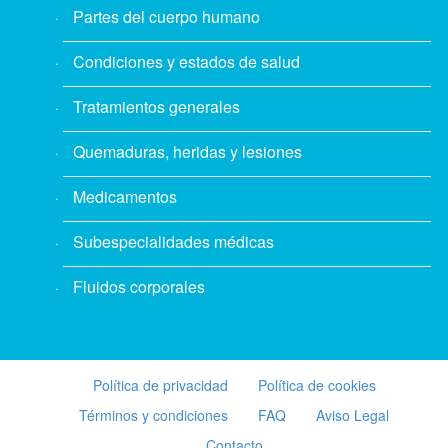
Partes del cuerpo humano
Condiciones y estados de salud
Tratamientos generales
Quemaduras, heridas y lesiones
Medicamentos
Subespecialidades médicas
Fluidos corporales
Política de privacidad
Política de cookies
Términos y condiciones
FAQ
Aviso Legal
Contacto