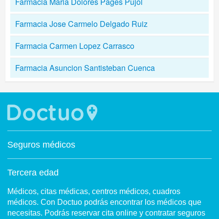
Farmacia Maria Dolores Pages Pujol
Farmacia Jose Carmelo Delgado Ruiz
Farmacia Carmen Lopez Carrasco
Farmacia Asuncion Santisteban Cuenca
Seguros médicos
Tercera edad
Médicos, citas médicas, centros médicos, cuadros
médicos. Con Doctuo podrás encontrar los médicos que
necesitas. Podrás reservar cita online y contratar seguros