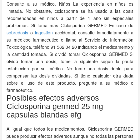
Consulte a su médico. Niños La experiencia en niños es
limitada. No obstante, ciclosporina se ha usado a las dosis
recomendadas en niños a partir de 1 año sin especiales
problemas. Si toma más Ciclosporina GERMED En caso de
sobredosis
o
ingestión
accidental, consulte inmediatamente a
su médicoo farmacéutico o llame al Servicio de Información
Toxicológica, teléfono 91 562 04 20 indicando el medicamento y
la cantidad tomada. Si olvidó tomar Ciclosporina GERMED Si
olvidó tomar una dosis, tome la siguiente según la pauta
establecida por su médico. No tome una dosis doble para
compensar las dosis olvidadas. Si tiene cualquier otra duda
sobre el uso de este producto, pregunte a su médico o
farmacéutico.
Posibles efectos adversos
Ciclosporina germed 25 mg
capsulas blandas efg
Al igual que todos los medicamentos, Ciclosporina GERMED
puede producir efectos adversos aunque no todas las personas