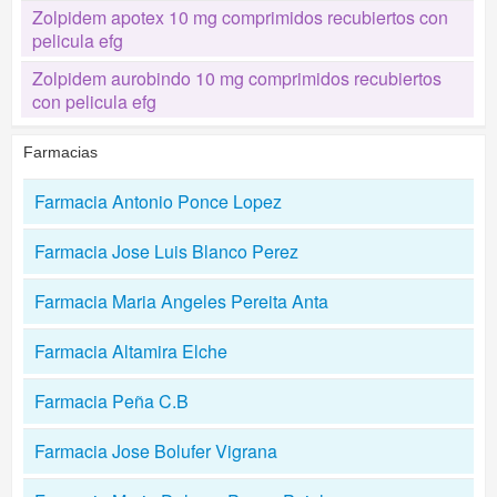
Zolpidem apotex 10 mg comprimidos recubiertos con
pelicula efg
Zolpidem aurobindo 10 mg comprimidos recubiertos
con pelicula efg
Farmacias
Farmacia Antonio Ponce Lopez
Farmacia Jose Luis Blanco Perez
Farmacia Maria Angeles Pereita Anta
Farmacia Altamira Elche
Farmacia Peña C.B
Farmacia Jose Bolufer Vigrana