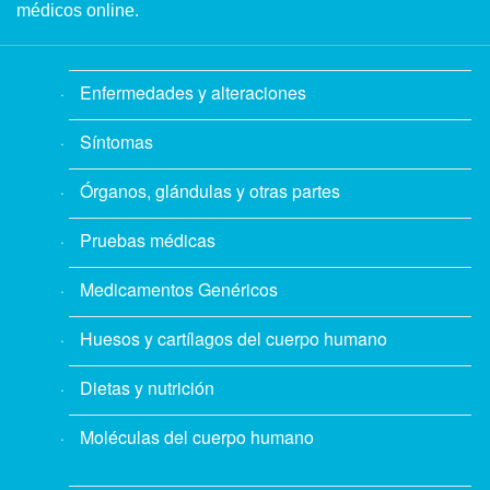
médicos online.
Enfermedades y alteraciones
Síntomas
Órganos, glándulas y otras partes
Pruebas médicas
Medicamentos Genéricos
Huesos y cartílagos del cuerpo humano
Dietas y nutrición
Moléculas del cuerpo humano