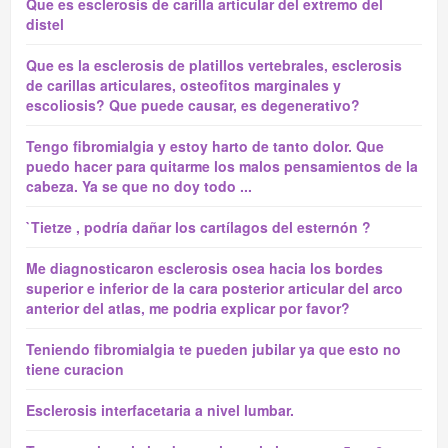
Que es esclerosis de carilla articular del extremo del
distel
Que es la esclerosis de platillos vertebrales, esclerosis
de carillas articulares, osteofitos marginales y
escoliosis? Que puede causar, es degenerativo?
Tengo fibromialgia y estoy harto de tanto dolor. Que
puedo hacer para quitarme los malos pensamientos de la
cabeza. Ya se que no doy todo ...
`Tietze , podría dañar los cartílagos del esternón ?
Me diagnosticaron esclerosis osea hacia los bordes
superior e inferior de la cara posterior articular del arco
anterior del atlas, me podria explicar por favor?
Teniendo fibromialgia te pueden jubilar ya que esto no
tiene curacion
Esclerosis interfacetaria a nivel lumbar.