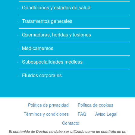
Condiciones y estados de salud
Tratamientos generales
Quemaduras, heridas y lesiones
Medicamentos
Subespecialidades médicas
Fluidos corporales
Política de privacidad
Política de cookies
Términos y condiciones
FAQ
Aviso Legal
Contacto
El contenido de Doctuo no debe ser utilizado como un sustituto de un