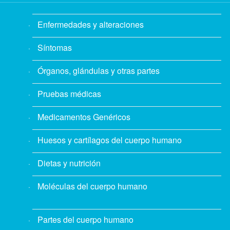
Enfermedades y alteraciones
Síntomas
Órganos, glándulas y otras partes
Pruebas médicas
Medicamentos Genéricos
Huesos y cartílagos del cuerpo humano
Dietas y nutrición
Moléculas del cuerpo humano
Partes del cuerpo humano