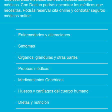
médicos. Con Doctuo podrás encontrar los médicos que
necesitas. Podrás reservar cita online y contratar seguros
médicos online.
Enfermedades y alteraciones
Síntomas
Órganos, glándulas y otras partes
Pruebas médicas
Medicamentos Genéricos
Huesos y cartílagos del cuerpo humano
Dietas y nutrición