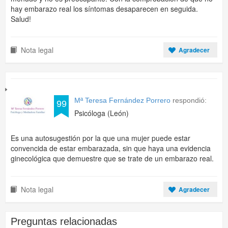
hay embarazo real los síntomas desaparecen en seguida.
Salud!
Nota legal
Agradecer
Mª Teresa Fernández Porrero
respondió:
99
Psicóloga (León)
Es una autosugestión por la que una mujer puede estar
convencida de estar embarazada, sin que haya una evidencia
ginecológica que demuestre que se trate de un embarazo real.
Nota legal
Agradecer
Preguntas relacionadas