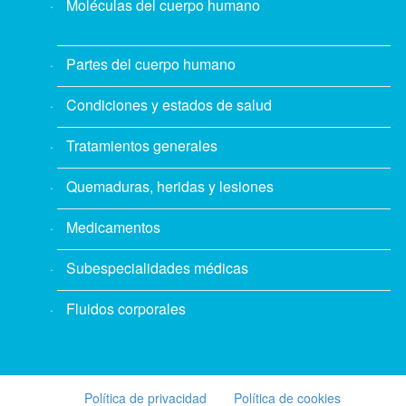
Moléculas del cuerpo humano
Partes del cuerpo humano
Condiciones y estados de salud
Tratamientos generales
Quemaduras, heridas y lesiones
Medicamentos
Subespecialidades médicas
Fluidos corporales
Política de privacidad
Política de cookies