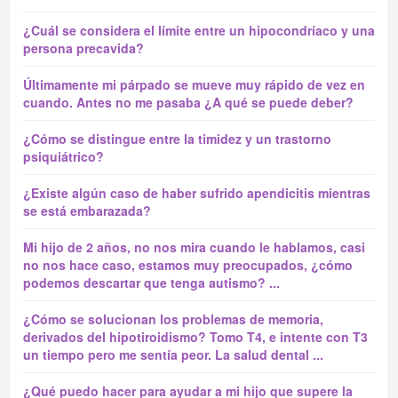
¿Cuál se considera el límite entre un hipocondríaco y una
persona precavida?
Últimamente mi párpado se mueve muy rápido de vez en
cuando. Antes no me pasaba ¿A qué se puede deber?
¿Cómo se distingue entre la timidez y un trastorno
psiquiátrico?
¿Existe algún caso de haber sufrido apendicitis mientras
se está embarazada?
Mi hijo de 2 años, no nos mira cuando le hablamos, casi
no nos hace caso, estamos muy preocupados, ¿cómo
podemos descartar que tenga autismo? ...
¿Cómo se solucionan los problemas de memoria,
derivados del hipotiroidismo? Tomo T4, e intente con T3
un tiempo pero me sentía peor. La salud dental ...
¿Qué puedo hacer para ayudar a mi hijo que supere la