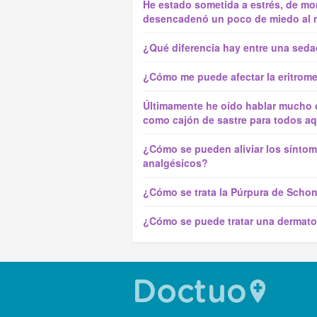
He estado sometida a estrés, de mo
desencadenó un poco de miedo al m
¿Qué diferencia hay entre una seda
¿Cómo me puede afectar la eritrome
Últimamente he oído hablar mucho de
como cajón de sastre para todos aq
¿Cómo se pueden aliviar los síntoma
analgésicos?
¿Cómo se trata la Púrpura de Scho
¿Cómo se puede tratar una dermato