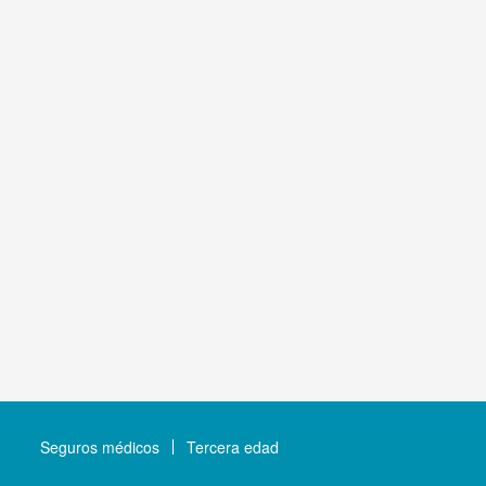
Seguros médicos
Tercera edad