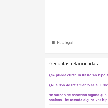
Nota legal
Preguntas relacionadas
¿Se puede curar un trastorno bipol
¿Qué tipo de tratamiento es el Litio
He sufrido de ansiedad alguna que o
pánicos...he tomado alguna vez hipe