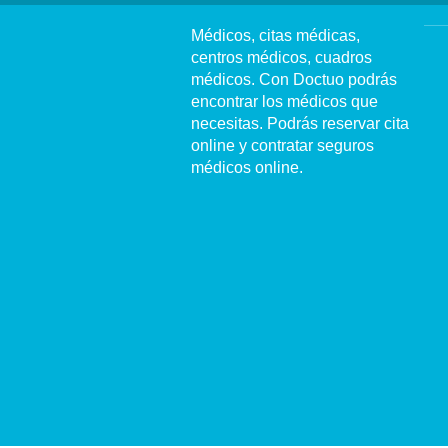
Médicos, citas médicas,
centros médicos, cuadros
médicos. Con Doctuo podrás
encontrar los médicos que
necesitas. Podrás reservar cita
online y contratar seguros
médicos online.