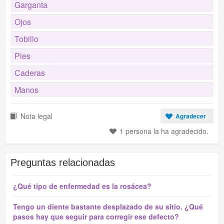
Garganta
Ojos
Tobillo
Pies
Caderas
Manos
Nota legal
Agradecer
1 persona la ha agradecido.
Preguntas relacionadas
¿Qué tipo de enfermedad es la rosácea?
Tengo un diente bastante desplazado de su sitio. ¿Qué
pasos hay que seguir para corregir ese defecto?