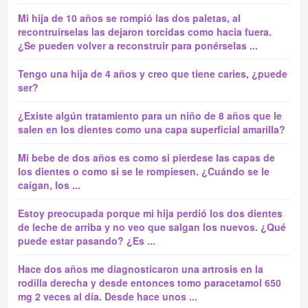
Mi hija de 10 años se rompió las dos paletas, al
recontruírselas las dejaron torcidas como hacia fuera.
¿Se pueden volver a reconstruir para ponérselas ...
Tengo una hija de 4 años y creo que tiene caries, ¿puede
ser?
¿Existe algún tratamiento para un niño de 8 años que le
salen en los dientes como una capa superficial amarilla?
Mi bebe de dos años es como si pierdese las capas de
los dientes o como si se le rompiesen. ¿Cuándo se le
caígan, los ...
Estoy preocupada porque mi hija perdió los dos dientes
de leche de arriba y no veo que salgan los nuevos. ¿Qué
puede estar pasando? ¿Es ...
Hace dos años me diagnosticaron una artrosis en la
rodilla derecha y desde entonces tomo paracetamol 650
mg 2 veces al día. Desde hace unos ...