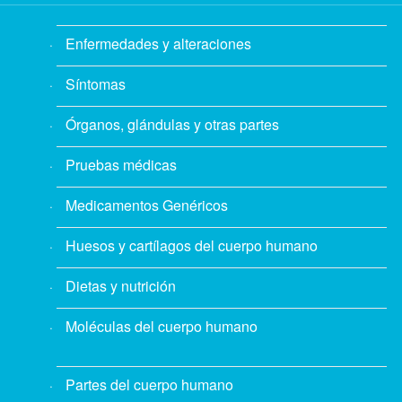
Enfermedades y alteraciones
Síntomas
Órganos, glándulas y otras partes
Pruebas médicas
Medicamentos Genéricos
Huesos y cartílagos del cuerpo humano
Dietas y nutrición
Moléculas del cuerpo humano
Partes del cuerpo humano