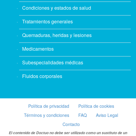
Condiciones y estados de salud
Tratamientos generales
Quemaduras, heridas y lesiones
Medicamentos
Subespecialidades médicas
Fluidos corporales
Política de privacidad
Política de cookies
Términos y condiciones
FAQ
Aviso Legal
Contacto
El contenido de Doctuo no debe ser utilizado como un sustituto de un