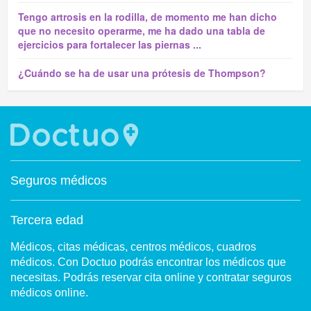
Tengo artrosis en la rodilla, de momento me han dicho
que no necesito operarme, me ha dado una tabla de
ejercicios para fortalecer las piernas ...
¿Cuándo se ha de usar una prótesis de Thompson?
Seguros médicos
Tercera edad
Médicos, citas médicas, centros médicos, cuadros
médicos. Con Doctuo podrás encontrar los médicos que
necesitas. Podrás reservar cita online y contratar seguros
médicos online.