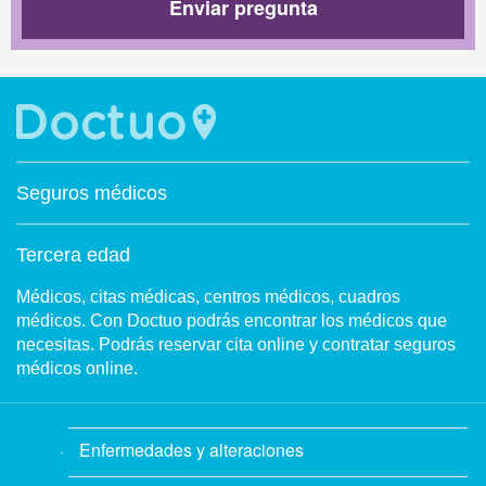
Enviar pregunta
Seguros médicos
Tercera edad
Médicos, citas médicas, centros médicos, cuadros
médicos. Con Doctuo podrás encontrar los médicos que
necesitas. Podrás reservar cita online y contratar seguros
médicos online.
Enfermedades y alteraciones