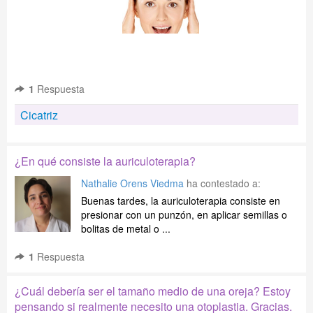
1
Respuesta
Cicatriz
¿En qué consiste la auriculoterapia?
Nathalie Orens Viedma
ha contestado a:
Buenas tardes, la auriculoterapia consiste en
presionar con un punzón, en aplicar semillas o
bolitas de metal o ...
1
Respuesta
¿Cuál debería ser el tamaño medio de una oreja? Estoy
pensando si realmente necesito una otoplastia. Gracias.