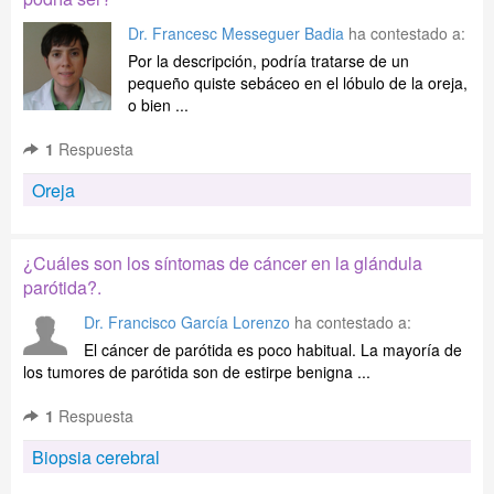
Dr. Francesc Messeguer Badia
ha contestado a:
Por la descripción, podría tratarse de un
pequeño quiste sebáceo en el lóbulo de la oreja,
o bien ...
1
Respuesta
Oreja
¿Cuáles son los síntomas de cáncer en la glándula
parótida?.
Dr. Francisco García Lorenzo
ha contestado a:
El cáncer de parótida es poco habitual. La mayoría de
los tumores de parótida son de estirpe benigna ...
1
Respuesta
Biopsia cerebral