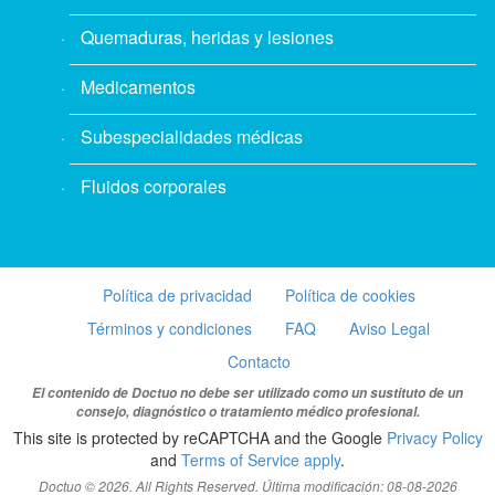
Quemaduras, heridas y lesiones
Medicamentos
Subespecialidades médicas
Fluidos corporales
Política de privacidad
Política de cookies
Términos y condiciones
FAQ
Aviso Legal
Contacto
El contenido de Doctuo no debe ser utilizado como un sustituto de un
consejo, diagnóstico o tratamiento médico profesional.
This site is protected by reCAPTCHA and the Google
Privacy Policy
and
Terms of Service apply
.
Doctuo © 2026. All Rights Reserved. Última modificación: 08-08-2026