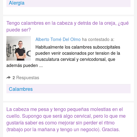
Alergia
Tengo calambres en la cabeza y detrás de la oreja, ¿qué
puede ser?
Alberto Tomé Del Olmo
ha contestado a:
Habitualmente los calambres suboccipitales
pueden venir ocasionados por tension de la
musculatura cervical y cervicodorsal, que
además pueden ...
2
Respuestas
Calambres
La cabeza me pesa y tengo pequeñas molestias en el
cuello. Supongo que será algo cervical, pero lo que me
gustaría saber es como mejorar sin perder el ritmo
(trabajo por la mañana y tengo un negocio). Gracias.