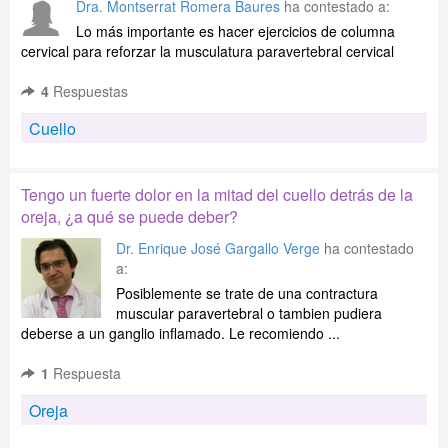
Dra. Montserrat Romera Baures
ha contestado a:
Lo más importante es hacer ejercicios de columna
cervical para reforzar la musculatura paravertebral cervical
4
Respuestas
Cuello
Tengo un fuerte dolor en la mitad del cuello detrás de la
oreja, ¿a qué se puede deber?
Dr. Enrique José Gargallo Verge
ha contestado
a:
Posiblemente se trate de una contractura
muscular paravertebral o tambien pudiera
deberse a un ganglio inflamado. Le recomiendo ...
1
Respuesta
Oreja