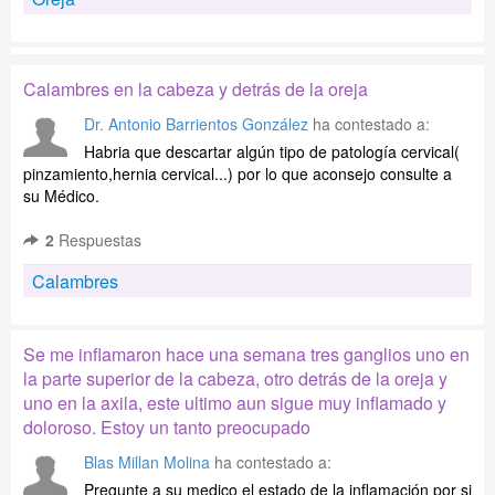
Calambres en la cabeza y detrás de la oreja
Dr. Antonio Barrientos González
ha contestado a:
Habria que descartar algún tipo de patología cervical(
pinzamiento,hernia cervical...) por lo que aconsejo consulte a
su Médico.
2
Respuestas
Calambres
Se me inflamaron hace una semana tres ganglios uno en
la parte superior de la cabeza, otro detrás de la oreja y
uno en la axila, este ultimo aun sigue muy inflamado y
doloroso. Estoy un tanto preocupado
Blas Millan Molina
ha contestado a:
Pregunte a su medico el estado de la inflamación por si