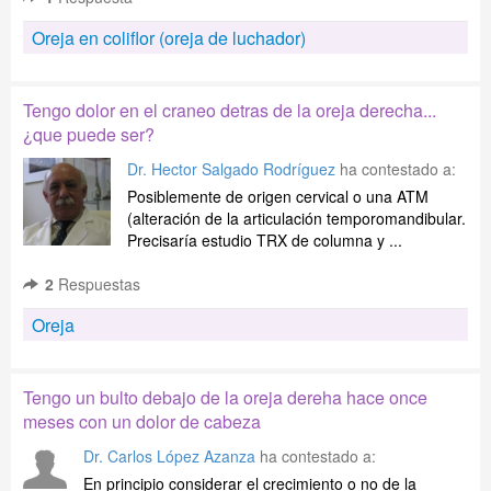
Oreja en coliflor (oreja de luchador)
Tengo dolor en el craneo detras de la oreja derecha...
¿que puede ser?
Dr. Hector Salgado Rodríguez
ha contestado a:
Posiblemente de origen cervical o una ATM
(alteración de la articulación temporomandibular.
Precisaría estudio TRX de columna y ...
2
Respuestas
Oreja
Tengo un bulto debajo de la oreja dereha hace once
meses con un dolor de cabeza
Dr. Carlos López Azanza
ha contestado a:
En principio considerar el crecimiento o no de la