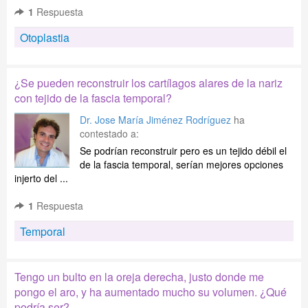
1
Respuesta
Otoplastia
¿Se pueden reconstruir los cartílagos alares de la nariz
con tejido de la fascia temporal?
Dr. Jose María Jiménez Rodríguez
ha
contestado a:
Se podrían reconstruir pero es un tejido débil el
de la fascia temporal, serían mejores opciones
injerto del ...
1
Respuesta
Temporal
Tengo un bulto en la oreja derecha, justo donde me
pongo el aro, y ha aumentado mucho su volumen. ¿Qué
podría ser?