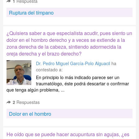
1
Respuesta
Ruptura del tímpano
¿Quisiera saber a que especialista acudir, pues siento un
dolor en el hombro derecho y a veces se extiende a la
zona derecha de la cabeza, sintiendo adormecida la
oreja derecha y el brazo derecho?
Dr. Pedro Miguel García-Polo Alguacil
ha
contestado a:
En principio lo más indicado parece ser un
traumatólogo, éste podrá descartar o confirmar
que tenga algún problema, ...
2
Respuestas
Dolor en el hombro
He oído que se puede hacer acupuntura sin agujas, ¿es