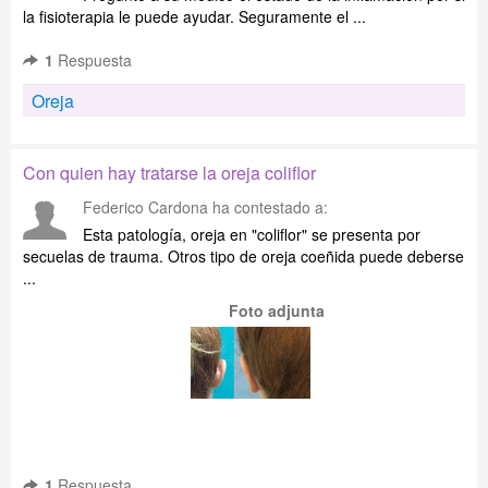
la fisioterapia le puede ayudar. Seguramente el ...
1
Respuesta
Oreja
Con quien hay tratarse la oreja coliflor
Federico Cardona
ha contestado a:
Esta patología, oreja en "coliflor" se presenta por
secuelas de trauma. Otros tipo de oreja coeñida puede deberse
...
Foto adjunta
1
Respuesta