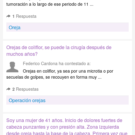
tumoración a lo largo de ese periodo de 11 ...
1
Respuesta
Oreja
Orejas de coliflor, se puede la cirugía después de
muchos años?
Federico Cardona
ha contestado a:
Orejas en coliflor, ya sea por una microtia o por
secuelas de golpes, se recouyen en forma muy ...
2
Respuestas
Operación orejas
Soy una mujer de 41 años. Inicio de dolores fuertes de
cabeza punzantes y con presión alta. Zona izquierda
desde oreja hasta la base de la cabeza. Primera vez que