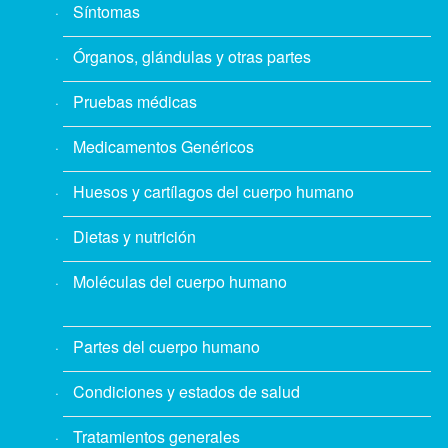
Síntomas
Órganos, glándulas y otras partes
Pruebas médicas
Medicamentos Genéricos
Huesos y cartílagos del cuerpo humano
Dietas y nutrición
Moléculas del cuerpo humano
Partes del cuerpo humano
Condiciones y estados de salud
Tratamientos generales