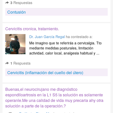
3
Respuestas
Contusión
Cervicitis cronica, tratamiento.
Dr. Juan García Regal
ha contestado a:
Me imagino que te referirás a cervicalgia. Tto
mediante medidas posturales, limitación
actividad, calor local, analgesia habitual y ...
1
Respuesta
Cervicitis (inflamación del cuello del útero)
Buenas,el neurocirujano me diagnóstico
espondiloartrosis en la L1 S5 la solución es solamente
operanle.Me una calidad de vida muy precaria ahy otra
solución a parte de la operación.?