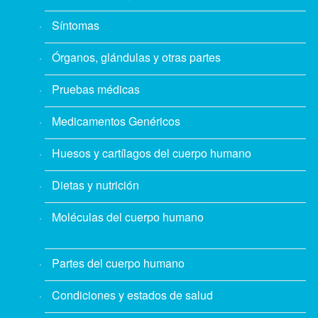
Síntomas
Órganos, glándulas y otras partes
Pruebas médicas
Medicamentos Genéricos
Huesos y cartílagos del cuerpo humano
Dietas y nutrición
Moléculas del cuerpo humano
Partes del cuerpo humano
Condiciones y estados de salud