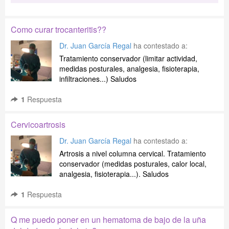
Como curar trocanteritis??
Dr. Juan García Regal
ha contestado a:
Tratamiento conservador (limitar actividad,
medidas posturales, analgesia, fisioterapia,
infiltraciones...) Saludos
1
Respuesta
Cervicoartrosis
Dr. Juan García Regal
ha contestado a:
Artrosis a nivel columna cervical. Tratamiento
conservador (medidas posturales, calor local,
analgesia, fisioterapia...). Saludos
1
Respuesta
Q me puedo poner en un hematoma de bajo de la uña