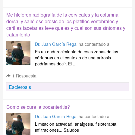
Me hicieron radiografía de la cervicales y la columna
dorsal y salió esclerosis de los platillos vertebrales y
carillas facetarias leve que es y cual son sus síntomas y
tratamiento
Dr. Juan García Regal
ha contestado a:
Es un endurecimiento de esas zonas de las
vértebras en el contexto de una artrosis
podríamos decir. El ...
1
Respuesta
Esclerosis
Como se cura la trocanteritis?
Dr. Juan García Regal
ha contestado a:
Limitación actividad, analgesia, fisioterapia,
infiltraciones... Saludos