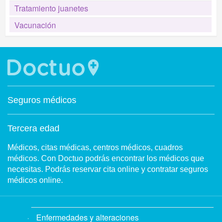
Tratamiento juanetes
Vacunación
Seguros médicos
Tercera edad
Médicos, citas médicas, centros médicos, cuadros
médicos. Con Doctuo podrás encontrar los médicos que
necesitas. Podrás reservar cita online y contratar seguros
médicos online.
Enfermedades y alteraciones