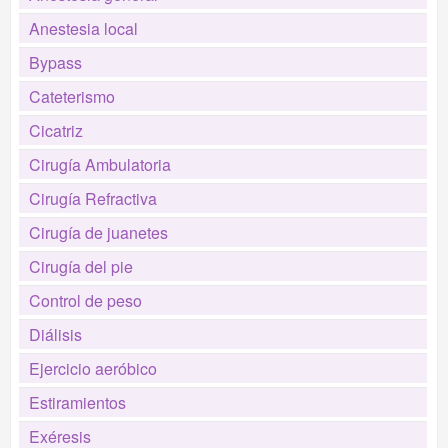
Anestesia local
Bypass
Cateterismo
Cicatriz
Cirugía Ambulatoria
Cirugía Refractiva
Cirugía de juanetes
Cirugía del pie
Control de peso
Diálisis
Ejercicio aeróbico
Estiramientos
Exéresis