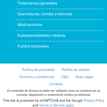
Tratamientos generales
Quemaduras, heridas y lesiones
Medicamentos
Subespecialidades médicas
Fluidos corporales
Política de privacidad
Política de cookies
Términos y condiciones
FAQ
Aviso Legal
Contacto
El contenido de Doctuo no debe ser utilizado como un sustituto de un
consejo, diagnóstico o tratamiento médico profesional.
This site is protected by reCAPTCHA and the Google
Privacy Policy
and
Terms of Service apply
.