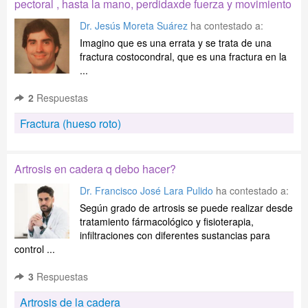
pectoral , hasta la mano, perdidaxde fuerza y movimiento
Dr. Jesús Moreta Suárez
ha contestado a:
Imagino que es una errata y se trata de una
fractura costocondral, que es una fractura en la
...
2
Respuestas
Fractura (hueso roto)
Artrosis en cadera q debo hacer?
Dr. Francisco José Lara Pulido
ha contestado a:
Según grado de artrosis se puede realizar desde
tratamiento fármacológico y fisioterapia,
infiltraciones con diferentes sustancias para
control ...
3
Respuestas
Artrosis de la cadera