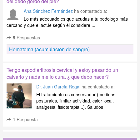
del dedo gordo del pie?
Ana Sánchez Fernández
ha contestado a:
Lo más adecuado es que acudas a tu podologo más
cercano y que el actúe según él considere ...
5
Respuestas
Hematoma (acumulación de sangre)
Tengo espodiarlitrosis cervical y estoy pasando un
calvario y nada me lo cura. ¿ que debo hacer?
Dr. Juan García Regal
ha contestado a:
El tratamiento es conservador (medidas
posturales, limitar actividad, calor local,
analgesia, fisioterapia...). Saludos
1
Respuesta