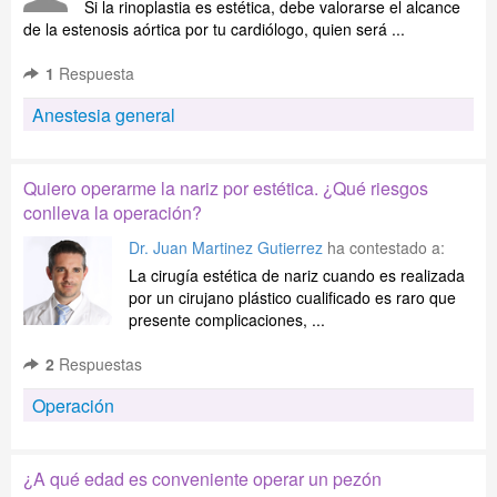
Si la rinoplastia es estética, debe valorarse el alcance
de la estenosis aórtica por tu cardiólogo, quien será ...
1
Respuesta
Anestesia general
Quiero operarme la nariz por estética. ¿Qué riesgos
conlleva la operación?
Dr. Juan Martinez Gutierrez
ha contestado a:
La cirugía estética de nariz cuando es realizada
por un cirujano plástico cualificado es raro que
presente complicaciones, ...
2
Respuestas
Operación
¿A qué edad es conveniente operar un pezón