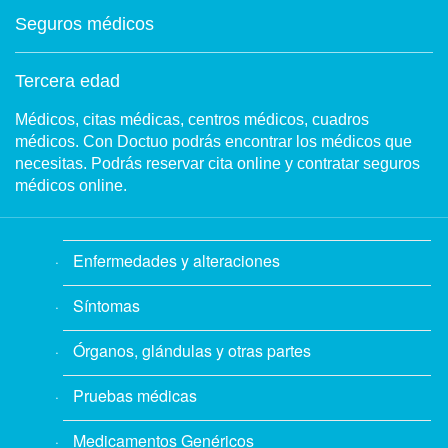
Seguros médicos
Tercera edad
Médicos, citas médicas, centros médicos, cuadros
médicos. Con Doctuo podrás encontrar los médicos que
necesitas. Podrás reservar cita online y contratar seguros
médicos online.
Enfermedades y alteraciones
Síntomas
Órganos, glándulas y otras partes
Pruebas médicas
Medicamentos Genéricos