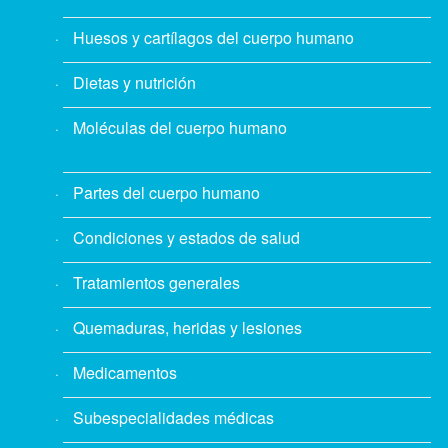
Huesos y cartílagos del cuerpo humano
Dietas y nutrición
Moléculas del cuerpo humano
Partes del cuerpo humano
Condiciones y estados de salud
Tratamientos generales
Quemaduras, heridas y lesiones
Medicamentos
Subespecialidades médicas