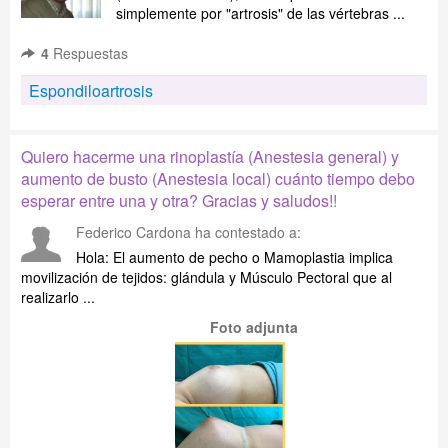
simplemente por "artrosis" de las vértebras ...
4
Respuestas
Espondiloartrosis
Quiero hacerme una rinoplastía (Anestesia general) y
aumento de busto (Anestesia local) cuánto tiempo debo
esperar entre una y otra? Gracias y saludos!!
Federico Cardona
ha contestado a:
Hola: El aumento de pecho o Mamoplastia implica
movilización de tejidos: glándula y Músculo Pectoral que al
realizarlo ...
Foto adjunta