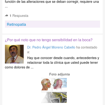
función de las alteraciones que se deban corregir, requiere una
...
1
Respuesta
Retinopatía
¿Por qué noto que no tengo sensibilidad en la boca?
Dr. Pedro Ángel Moreno Cabello
ha contestado
a:
Hay que conocer desde cuando, antecedentes y
relacionar toda la clínica que usted puede tener
como dolores de ...
Foto adjunta