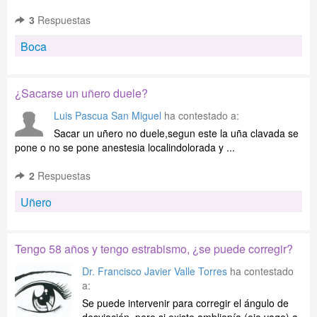
3
Respuestas
Boca
¿Sacarse un uñero duele?
Luis Pascua San Miguel
ha contestado a:
Sacar un uñero no duele,segun este la uña clavada se
pone o no se pone anestesia localindolorada y ...
2
Respuestas
Uñero
Tengo 58 años y tengo estrabismo, ¿se puede corregir?
Dr. Francisco Javier Valle Torres
ha contestado
a:
Se puede intervenir para corregir el ángulo de