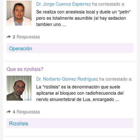
Dr. Jorge Cuenca Espierrez
ha contestado a:
Se realiza con anestesia local y duele un "pelin"
pero es totalmente asumible (si hay sedacion
tambien uno ...
2
Respuestas
Operación
Que es rizolisis?
Dr. Norberto Gómez Rodríguez
ha contestado a:
La "rizólisis" es la denominación que suele
aplicarse al bloqueo con radiofrecuencia del
nervio sinuvertebral de Lua, encargado ...
4
Respuestas
Rizolisis