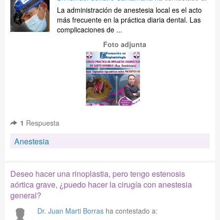
La administración de anestesia local es el acto
más frecuente en la práctica diaria dental. Las
complicaciones de ...
Foto adjunta
1
Respuesta
Anestesia
Deseo hacer una rinoplastia, pero tengo estenosis
aórtica grave, ¿puedo hacer la cirugía con anestesia
general?
Dr. Juan Marti Borras
ha contestado a: