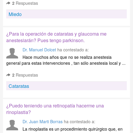
2
Respuestas
Miedo
¿Para la operación de cataratas y glaucoma me
anestesiarán? Pues tengo parkinson.
Dr. Manuel Dolcet
ha contestado a:
Hace muchos años que no se realiza anestesia
general para estas intervenciones , tan sólo anestesia local y ...
2
Respuestas
Cataratas
¿Puedo teniendo una retinopatía hacerme una
rinoplastia?
Dr. Juan Marti Borras
ha contestado a:
La rinoplastia es un procedimiento quirúrgico que, en