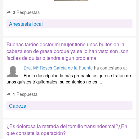
3
Respuestas
Anestesia local
Buenas tardes doctor mi mujer tiene unos bultos en la
cabeza son de grasa porque ya se lo han visto son .son
faciles de quitar o tendra algun problema
Dra. Mª Reyes García de la Fuente
ha contestado a:
Por la descripción lo más probable es que se traten de
unos quistes triquilemales, su contenido no es ...
1
Respuesta
Cabeza
¿Es dolorosa la retirada del tornillo transindesmal?¿En
qué consiste la operación?