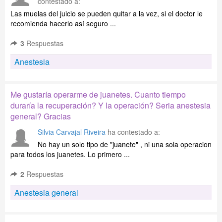
contestado a:
Las muelas del juicio se pueden quitar a la vez, si el doctor le
recomienda hacerlo así seguro ...
3
Respuestas
Anestesia
Me gustaría operarme de juanetes. Cuanto tiempo
duraría la recuperación? Y la operación? Seria anestesia
general? Gracias
Silvia Carvajal Riveira
ha contestado a:
No hay un solo tipo de "juanete" , ni una sola operacion
para todos los juanetes. Lo primero ...
2
Respuestas
Anestesia general