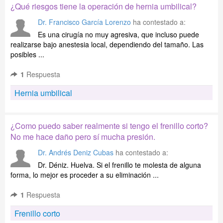
¿Qué riesgos tiene la operación de hernia umbilical?
Dr. Francisco García Lorenzo
ha contestado a:
Es una cirugía no muy agresiva, que incluso puede
realizarse bajo anestesia local, dependiendo del tamaño. Las
posibles ...
1
Respuesta
Hernia umbilical
¿Como puedo saber realmente si tengo el frenillo corto?
No me hace daño pero sí mucha presión.
Dr. Andrés Deniz Cubas
ha contestado a:
Dr. Déniz. Huelva. Si el frenillo te molesta de alguna
forma, lo mejor es proceder a su eliminación ...
1
Respuesta
Frenillo corto