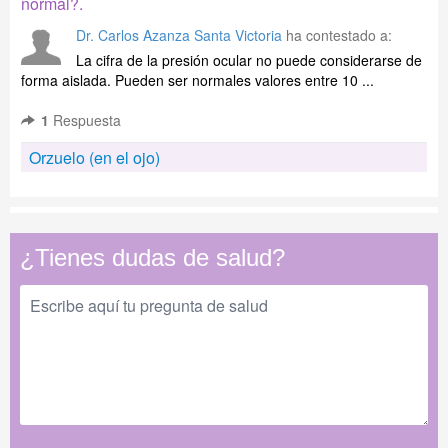
normal?.
Dr. Carlos Azanza Santa Victoria
ha contestado a:
La cifra de la presión ocular no puede considerarse de
forma aislada. Pueden ser normales valores entre 10 ...
1
Respuesta
Orzuelo (en el ojo)
¿Tienes dudas de salud?