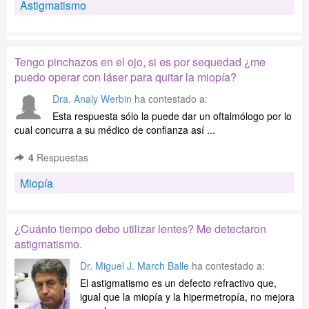
Astigmatismo
Tengo pinchazos en el ojo, si es por sequedad ¿me
puedo operar con láser para quitar la miopía?
Dra. Analy Werbin
ha contestado a:
Esta respuesta sólo la puede dar un oftalmólogo por lo
cual concurra a su médico de confianza así ...
4
Respuestas
Miopía
¿Cuánto tiempo debo utilizar lentes? Me detectaron
astigmatismo.
Dr. Miguel J. March Balle
ha contestado a:
El astigmatismo es un defecto refractivo que,
igual que la miopía y la hipermetropía, no mejora