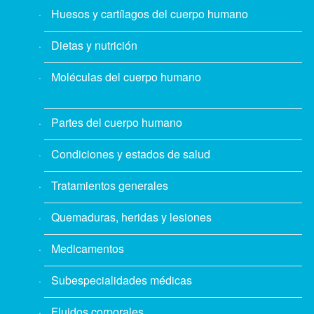
Huesos y cartílagos del cuerpo humano
Dietas y nutrición
Moléculas del cuerpo humano
Partes del cuerpo humano
Condiciones y estados de salud
Tratamientos generales
Quemaduras, heridas y lesiones
Medicamentos
Subespecialidades médicas
Fluidos corporales