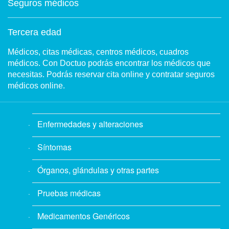
Seguros médicos
Tercera edad
Médicos, citas médicas, centros médicos, cuadros
médicos. Con Doctuo podrás encontrar los médicos que
necesitas. Podrás reservar cita online y contratar seguros
médicos online.
Enfermedades y alteraciones
Síntomas
Órganos, glándulas y otras partes
Pruebas médicas
Medicamentos Genéricos