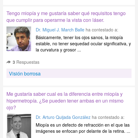
Tengo miopía y me gustaría saber qué requisitos tengo
que cumplir para operarme la vista con láser.
Dr. Miguel J. March Balle
ha contestado a:
Básicamente, tener los ojos sanos, la miopía
estable, no tener sequedad ocular significativa, y
la curvatura y grosor ...
3
Respuestas
Visión borrosa
Me gustaría saber cual es la diferencia entre miopía y
hipermetropía. ¿Se pueden tener ambas en un mismo
ojo?
Dr. Arturo Quijada González
ha contestado a:
Miopía es un defecto de refracción en el que las
imágenes se enfocan por delante de la retina. ...