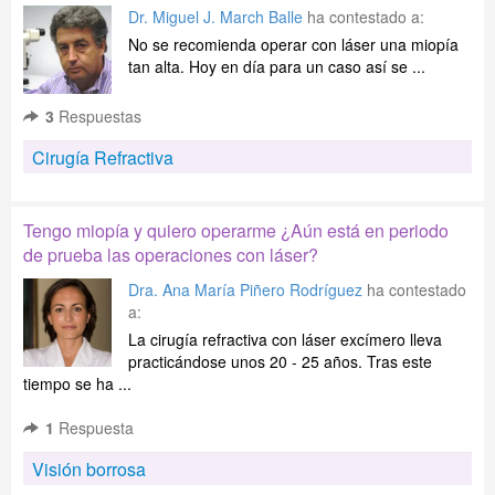
Dr. Miguel J. March Balle
ha contestado a:
No se recomienda operar con láser una miopía
tan alta. Hoy en día para un caso así se ...
3
Respuestas
Cirugía Refractiva
Tengo miopía y quiero operarme ¿Aún está en periodo
de prueba las operaciones con láser?
Dra. Ana María Piñero Rodríguez
ha contestado
a:
La cirugía refractiva con láser excímero lleva
practicándose unos 20 - 25 años. Tras este
tiempo se ha ...
1
Respuesta
Visión borrosa