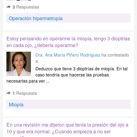
3
Respuestas
Operación hipermetropía
Estoy pensando en operarme la miopía, tengo 3 dioptrías
en cada ojo, ¿debería operarme?
Dra. Ana María Piñero Rodríguez
ha contestado
a:
Deduzco que tiene 3 dioptrías de miopía. En tal
caso tendría que hacerse las pruebas
necesarias para ver ...
1
Respuesta
Miopía
En una revisión me dijeron que tenía la presión del ojo a
10 y que era normal. ¿Cuando empieza a no ser