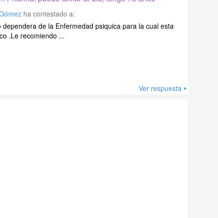
a Gómez
ha contestado a:
 dependera de la Enfermedad psiquica para la cual esta
co .Le recomiendo ...
Ver respuesta