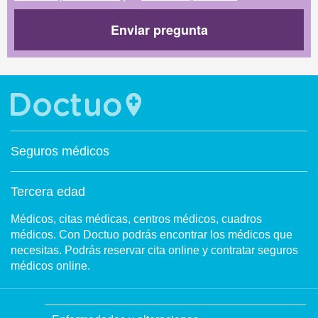
Enviar pregunta
Seguros médicos
Tercera edad
Médicos, citas médicas, centros médicos, cuadros
médicos. Con Doctuo podrás encontrar los médicos que
necesitas. Podrás reservar cita online y contratar seguros
médicos online.