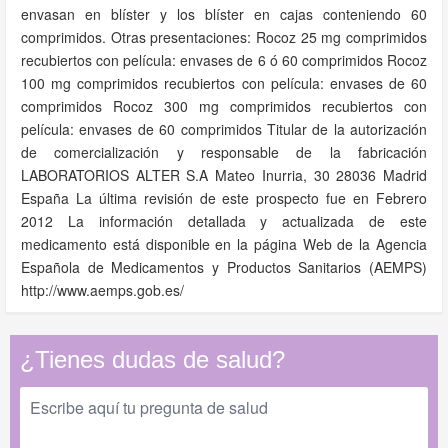
envasan en blíster y los blíster en cajas conteniendo 60
comprimidos. Otras presentaciones: Rocoz 25 mg comprimidos
recubiertos con película: envases de 6 ó 60 comprimidos Rocoz
100 mg comprimidos recubiertos con película: envases de 60
comprimidos Rocoz 300 mg comprimidos recubiertos con
película: envases de 60 comprimidos Titular de la autorización
de comercialización y responsable de la fabricación
LABORATORIOS ALTER S.A Mateo Inurria, 30 28036 Madrid
España La última revisión de este prospecto fue en Febrero
2012 La información detallada y actualizada de este
medicamento está disponible en la página Web de la Agencia
Española de Medicamentos y Productos Sanitarios (AEMPS)
http://www.aemps.gob.es/
¿Tienes dudas de salud?