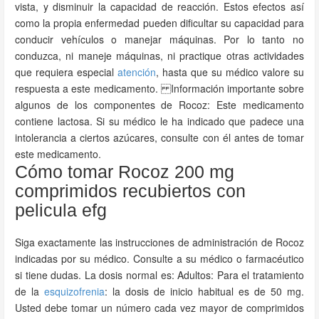
vista, y disminuir la capacidad de reacción. Estos efectos así
como la propia enfermedad pueden dificultar su capacidad para
conducir vehículos o manejar máquinas. Por lo tanto no
conduzca, ni maneje máquinas, ni practique otras actividades
que requiera especial
atención
, hasta que su médico valore su
respuesta a este medicamento. Información importante sobre
algunos de los componentes de Rocoz: Este medicamento
contiene lactosa. Si su médico le ha indicado que padece una
intolerancia a ciertos azúcares, consulte con él antes de tomar
este medicamento.
Cómo tomar Rocoz 200 mg
comprimidos recubiertos con
pelicula efg
Siga exactamente las instrucciones de administración de Rocoz
indicadas por su médico. Consulte a su médico o farmacéutico
si tiene dudas. La dosis normal es: Adultos: Para el tratamiento
de la
esquizofrenia
: la dosis de inicio habitual es de 50 mg.
Usted debe tomar un número cada vez mayor de comprimidos