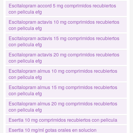
Escitalopram accord 5 mg comprimidos recubiertos
con pelicula efg
Escitalopram actavis 10 mg comprimidos recubiertos
con pelicula efg
Escitalopram actavis 15 mg comprimidos recubiertos
con pelicula efg
Escitalopram actavis 20 mg comprimidos recubiertos
con pelicula efg
Escitalopram almus 10 mg comprimidos recubiertos
con pelicula efg
Escitalopram almus 15 mg comprimidos recubiertos
con pelicula efg
Escitalopram almus 20 mg comprimidos recubiertos
con pelicula efg
Esertia 10 mg comprimidos recubiertos con pelicula
Esertia 10 mg/ml gotas orales en solucion