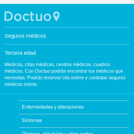
Seguros médicos
Tercera edad
Médicos, citas médicas, centros médicos, cuadros
médicos. Con Doctuo podrás encontrar los médicos que
necesitas. Podrás reservar cita online y contratar seguros
médicos online.
Enfermedades y alteraciones
Síntomas
Órganos, glándulas y otras partes