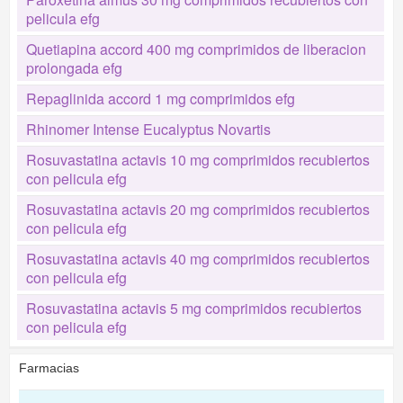
pelicula efg
Quetiapina accord 400 mg comprimidos de liberacion
prolongada efg
Repaglinida accord 1 mg comprimidos efg
Rhinomer Intense Eucalyptus Novartis
Rosuvastatina actavis 10 mg comprimidos recubiertos
con pelicula efg
Rosuvastatina actavis 20 mg comprimidos recubiertos
con pelicula efg
Rosuvastatina actavis 40 mg comprimidos recubiertos
con pelicula efg
Rosuvastatina actavis 5 mg comprimidos recubiertos
con pelicula efg
Farmacias