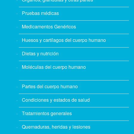
Pruebas médicas
Medicamentos Genéricos
Huesos y cartílagos del cuerpo humano
Dietas y nutrición
Moléculas del cuerpo humano
Partes del cuerpo humano
Condiciones y estados de salud
Tratamientos generales
Quemaduras, heridas y lesiones