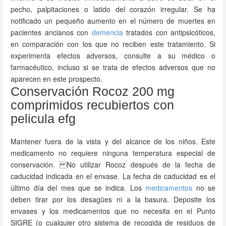
pecho, palpitaciones o latido del corazón irregular. Se ha
notificado un pequeño aumento en el número de muertes en
pacientes ancianos con
demencia
tratados con antipsicóticos,
en comparación con los que no reciben este tratamiento. Si
experimenta efectos adversos, consulte a su médico o
farmacéutico, incluso si se trata de efectos adversos que no
aparecen en este prospecto.
Conservación Rocoz 200 mg
comprimidos recubiertos con
pelicula efg
Mantener fuera de la vista y del alcance de los niños. Este
medicamento no requiere ninguna temperatura especial de
conservación. No utilizar Rocoz después de la fecha de
caducidad indicada en el envase. La fecha de caducidad es el
último día del mes que se indica. Los
medicamentos
no se
deben tirar por los desagües ni a la basura. Deposite los
envases y los medicamentos que no necesita en el Punto
SIGRE (o cualquier otro sistema de recogida de residuos de