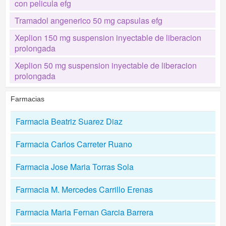
con pelicula efg
Tramadol angenerico 50 mg capsulas efg
Xeplion 150 mg suspension inyectable de liberacion
prolongada
Xeplion 50 mg suspension inyectable de liberacion
prolongada
Farmacias
Farmacia Beatriz Suarez Diaz
Farmacia Carlos Carreter Ruano
Farmacia Jose Maria Torras Sola
Farmacia M. Mercedes Carrillo Erenas
Farmacia Maria Fernan Garcia Barrera