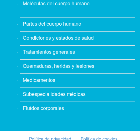
Moléculas del cuerpo humano
Partes del cuerpo humano
Condiciones y estados de salud
Tratamientos generales
Quemaduras, heridas y lesiones
Medicamentos
Subespecialidades médicas
Fluidos corporales
Política de privacidad
Política de cookies