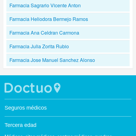
Farmacia Sagrario Vicente Anton
Farmacia Heliodora Bermejo Ramos
Farmacia Ana Celdran Carmona
Farmacia Julia Zorita Rubio
Farmacia Jose Manuel Sanchez Alonso
Seguros médicos
Tercera edad