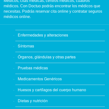
Médicos, citas médicas, centros médicos, cuadros
médicos. Con Doctuo podrás encontrar los médicos que
necesitas. Podrás reservar cita online y contratar seguros
médicos online.
Enfermedades y alteraciones
Síntomas
Órganos, glándulas y otras partes
Pruebas médicas
Medicamentos Genéricos
Huesos y cartílagos del cuerpo humano
Dietas y nutrición