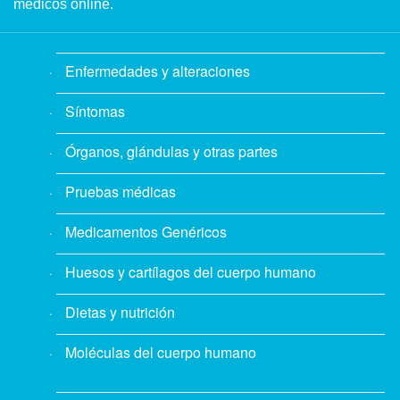
médicos online.
Enfermedades y alteraciones
Síntomas
Órganos, glándulas y otras partes
Pruebas médicas
Medicamentos Genéricos
Huesos y cartílagos del cuerpo humano
Dietas y nutrición
Moléculas del cuerpo humano