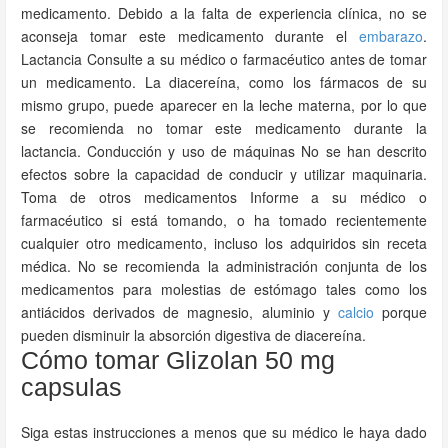
medicamento. Debido a la falta de experiencia clínica, no se
aconseja tomar este medicamento durante el
embarazo
.
Lactancia Consulte a su médico o farmacéutico antes de tomar
un medicamento. La diacereína, como los fármacos de su
mismo grupo, puede aparecer en la leche materna, por lo que
se recomienda no tomar este medicamento durante la
lactancia. Conducción y uso de máquinas No se han descrito
efectos sobre la capacidad de conducir y utilizar maquinaria.
Toma de otros medicamentos Informe a su médico o
farmacéutico si está tomando, o ha tomado recientemente
cualquier otro medicamento, incluso los adquiridos sin receta
médica. No se recomienda la administración conjunta de los
medicamentos para molestias de estómago tales como los
antiácidos derivados de magnesio, aluminio y
calcio
porque
pueden disminuir la absorción digestiva de diacereína.
Cómo tomar Glizolan 50 mg
capsulas
Siga estas instrucciones a menos que su médico le haya dado