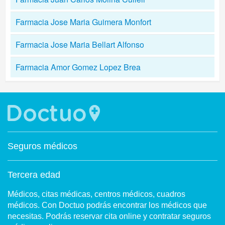
Farmacia Jose Maria Guimera Monfort
Farmacia Jose Maria Bellart Alfonso
Farmacia Amor Gomez Lopez Brea
Seguros médicos
Tercera edad
Médicos, citas médicas, centros médicos, cuadros
médicos. Con Doctuo podrás encontrar los médicos que
necesitas. Podrás reservar cita online y contratar seguros