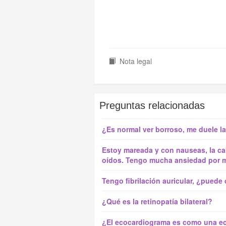
Nota legal
Preguntas relacionadas
¿Es normal ver borroso, me duele l
Estoy mareada y con nauseas, la c
oídos. Tengo mucha ansiedad por mi
Tengo fibrilación auricular, ¿puede
¿Qué es la retinopatía bilateral?
¿El ecocardiograma es como una ec