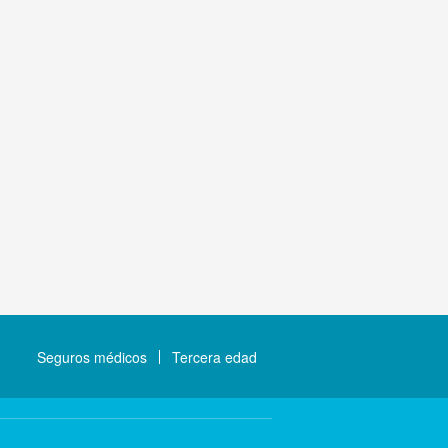
Seguros médicos
Tercera edad