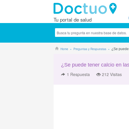
Tu portal de salud
Home
Preguntas y Respuestas
¿Se puede t
¿Se puede tener calcio en las
1
Respuesta
212 Visitas