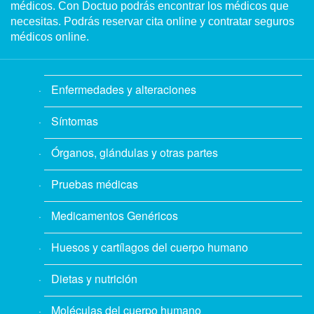
médicos. Con Doctuo podrás encontrar los médicos que
necesitas. Podrás reservar cita online y contratar seguros
médicos online.
Enfermedades y alteraciones
Síntomas
Órganos, glándulas y otras partes
Pruebas médicas
Medicamentos Genéricos
Huesos y cartílagos del cuerpo humano
Dietas y nutrición
Moléculas del cuerpo humano