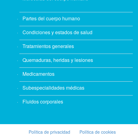
Partes del cuerpo humano
Condiciones y estados de salud
Tratamientos generales
Quemaduras, heridas y lesiones
Medicamentos
Subespecialidades médicas
Fluidos corporales
Política de privacidad
Política de cookies