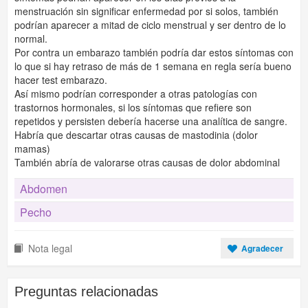
menstruación sin significar enfermedad por si solos, también
podrían aparecer a mitad de ciclo menstrual y ser dentro de lo
normal.
Por contra un embarazo también podría dar estos síntomas con
lo que si hay retraso de más de 1 semana en regla sería bueno
hacer test embarazo.
Así mismo podrían corresponder a otras patologías con
trastornos hormonales, si los síntomas que refiere son
repetidos y persisten debería hacerse una analítica de sangre.
Habría que descartar otras causas de mastodinia (dolor
mamas)
También abría de valorarse otras causas de dolor abdominal
Abdomen
Pecho
Nota legal
Agradecer
Preguntas relacionadas