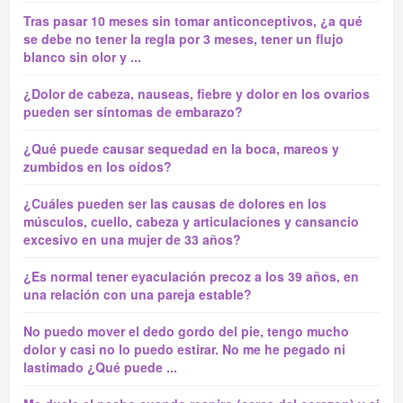
Tras pasar 10 meses sin tomar anticonceptivos, ¿a qué
se debe no tener la regla por 3 meses, tener un flujo
blanco sin olor y ...
¿Dolor de cabeza, nauseas, fiebre y dolor en los ovarios
pueden ser síntomas de embarazo?
¿Qué puede causar sequedad en la boca, mareos y
zumbidos en los oídos?
¿Cuáles pueden ser las causas de dolores en los
músculos, cuello, cabeza y articulaciones y cansancio
excesivo en una mujer de 33 años?
¿Es normal tener eyaculación precoz a los 39 años, en
una relación con una pareja estable?
No puedo mover el dedo gordo del pie, tengo mucho
dolor y casi no lo puedo estirar. No me he pegado ni
lastimado ¿Qué puede ...