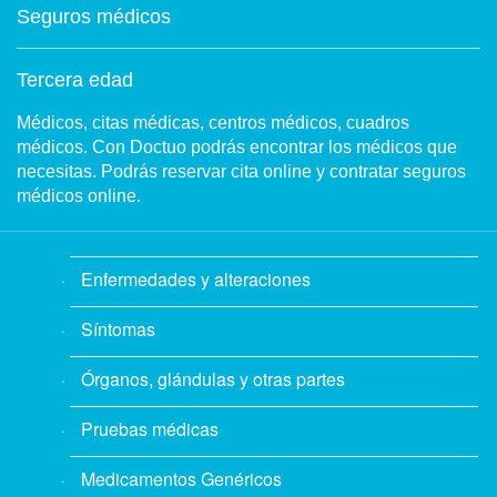
Seguros médicos
Tercera edad
Médicos, citas médicas, centros médicos, cuadros
médicos. Con Doctuo podrás encontrar los médicos que
necesitas. Podrás reservar cita online y contratar seguros
médicos online.
Enfermedades y alteraciones
Síntomas
Órganos, glándulas y otras partes
Pruebas médicas
Medicamentos Genéricos