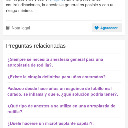
contraindicaciones, la anestesia general es posible y con un
riesgo mínimo.
Nota legal
Agradecer
Preguntas relacionadas
¿Siempre se necesita anestesia general para una
artroplastia de rodilla?.
¿Existe la cirugía definitiva para uñas enterradas?.
Padezco desde hace años un esguince de tobillo mal
curado, se inflama y duele, ¿qué solución podría tener?.
¿Qué tipo de anestesia se utiliza en una artroplastia de
rodilla?.
¿Duele hacerse un microtrasplante capilar?.