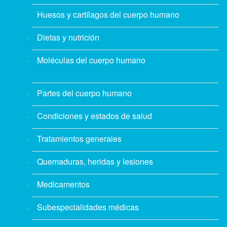
Huesos y cartílagos del cuerpo humano
Dietas y nutrición
Moléculas del cuerpo humano
Partes del cuerpo humano
Condiciones y estados de salud
Tratamientos generales
Quemaduras, heridas y lesiones
Medicamentos
Subespecialidades médicas