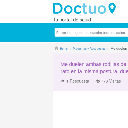
Tu portal de salud
Home
Preguntas y Respuestas
Me duelen 
Me duelen ambas rodillas de 
rato en la misma postura, du
1
Respuesta
776 Visitas