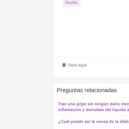
Rodilla
Nota legal
Preguntas relacionadas
Tras una gripe sin ningún daño mec
inflamación y derrames del líquido 
¿Cuál puede ser la causa de la dila