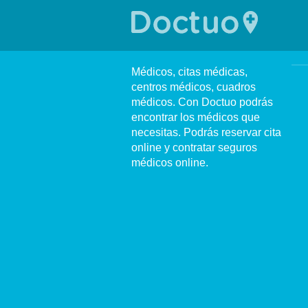
Médicos, citas médicas,
centros médicos, cuadros
médicos. Con Doctuo podrás
encontrar los médicos que
necesitas. Podrás reservar cita
online y contratar seguros
médicos online.