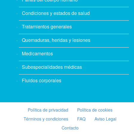
Condiciones y estados de salud
Tratamientos generales
Quemaduras, heridas y lesiones
Medicamentos
Subespecialidades médicas
Fluidos corporales
Política de privacidad
Política de cookies
Términos y condiciones
FAQ
Aviso Legal
Contacto