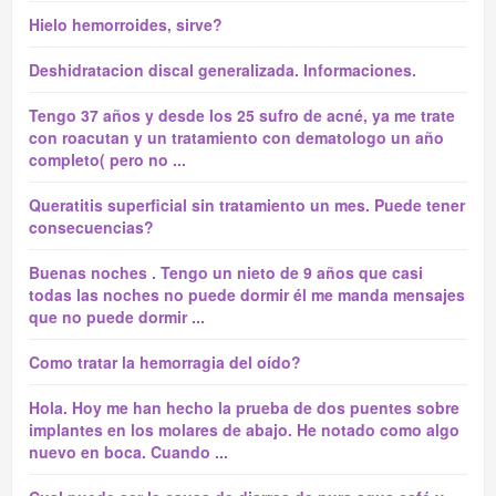
Hielo hemorroides, sirve?
Deshidratacion discal generalizada. Informaciones.
Tengo 37 años y desde los 25 sufro de acné, ya me trate
con roacutan y un tratamiento con dematologo un año
completo( pero no ...
Queratitis superficial sin tratamiento un mes. Puede tener
consecuencias?
Buenas noches . Tengo un nieto de 9 años que casi
todas las noches no puede dormir él me manda mensajes
que no puede dormir ...
Como tratar la hemorragia del oído?
Hola. Hoy me han hecho la prueba de dos puentes sobre
implantes en los molares de abajo. He notado como algo
nuevo en boca. Cuando ...