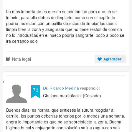
Lo más importante es que no se contamine para que no se
infecte, para ello debes de limpiarlo, como con el cepillo te
podría molestar, con un palillo de estos de limpiar los oídos
limpia bien la zona y asegúrate que no tiene restos de comida
no lo introduzcas en el hueco podría sangrarte, poco a poco se
irá cerrando solo
Nota legal
Agradecer
Dr. Ricardo Medina
respondió:
71
Cirujano maxilofacial (Coslada)
Buenos días, es normal que sintieses la sutura "cogida" al
carrillo. los puntos deberías tenerlos por lo menos una semana.
ahora lo importante es que no se sobreinfecte la zona. Buena
higiene bucal y enjuagarte con solución salina (agua con sal)