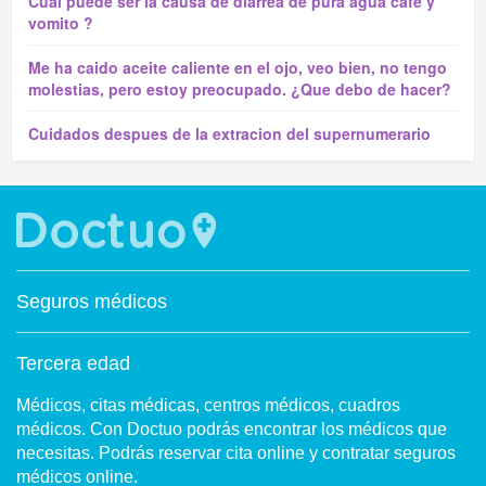
Cual puede ser la causa de diarrea de pura agua café y
vomito ?
Me ha caido aceite caliente en el ojo, veo bien, no tengo
molestias, pero estoy preocupado. ¿Que debo de hacer?
Cuidados despues de la extracion del supernumerario
Seguros médicos
Tercera edad
Médicos, citas médicas, centros médicos, cuadros
médicos. Con Doctuo podrás encontrar los médicos que
necesitas. Podrás reservar cita online y contratar seguros
médicos online.