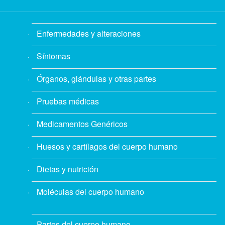
Enfermedades y alteraciones
Síntomas
Órganos, glándulas y otras partes
Pruebas médicas
Medicamentos Genéricos
Huesos y cartílagos del cuerpo humano
Dietas y nutrición
Moléculas del cuerpo humano
Partes del cuerpo humano