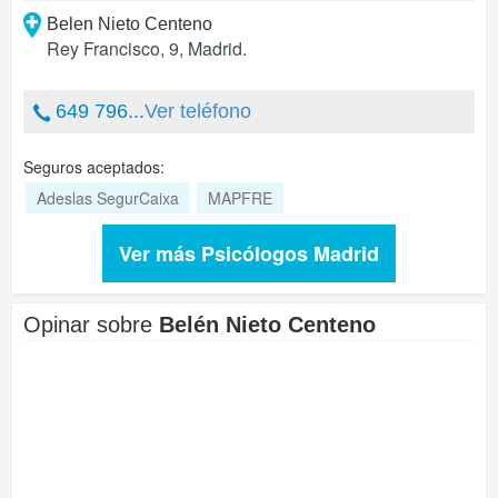
Belen Nieto Centeno
Rey Francisco, 9
,
Madrid
.
649 796...
Ver teléfono
Seguros aceptados:
Adeslas SegurCaixa
MAPFRE
Ver más Psicólogos Madrid
Opinar sobre
Belén Nieto Centeno