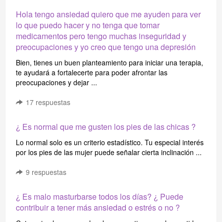
Hola tengo ansiedad quiero que me ayuden para ver
lo que puedo hacer y no tenga que tomar
medicamentos pero tengo muchas inseguridad y
preocupaciones y yo creo que tengo una depresión
Bien, tienes un buen planteamiento para iniciar una terapia,
te ayudará a fortalecerte para poder afrontar las
preocupaciones y dejar ...
17
respuestas
¿ Es normal que me gusten los pies de las chicas ?
Lo normal solo es un criterio estadístico. Tu especial interés
por los pies de las mujer puede señalar cierta inclinación ...
9
respuestas
¿ Es malo masturbarse todos los días? ¿ Puede
contribuir a tener más ansiedad o estrés o no ?