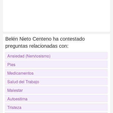
Belén Nieto Centeno ha contestado
preguntas relacionadas con:
Ansiedad (Nerviosismo)
Pies
Medicamentos
Salud del Trabajo
Malestar
Autoestima
Tristeza