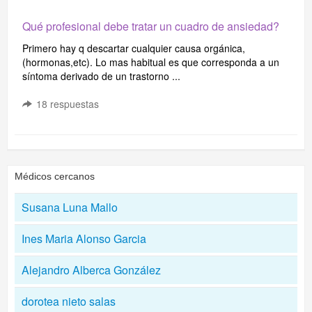
Qué profesional debe tratar un cuadro de ansiedad?
Primero hay q descartar cualquier causa orgánica,
(hormonas,etc). Lo mas habitual es que corresponda a un
síntoma derivado de un trastorno ...
18
respuestas
Médicos cercanos
Susana Luna Mallo
Ines Maria Alonso Garcia
Alejandro Alberca González
dorotea nieto salas