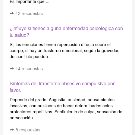
Es importante que ...
12
respuestas
¿Influye si tienes alguna enfermedad psicológica con
tu salud?
Si, las emociones tienen repercusión directa sobre el
cuerpo, si hay un trastorno emocional, según la gravedad
del conflicto pueden ...
14
respuestas
Síntomas del transtorno obsesivo compulsivo por
favor.
Depende del grado: Angustia, ansiedad, pensamientos
invasivos, compulsiones de hacer determinados actos
protectores repetitivos. Sentimiento de culpa, sensación de
persecución ...
8
respuestas