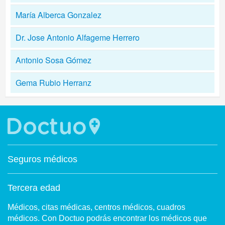
María Alberca Gonzalez
Dr. Jose Antonio Alfageme Herrero
Antonio Sosa Gómez
Gema Rubio Herranz
Seguros médicos
Tercera edad
Médicos, citas médicas, centros médicos, cuadros
médicos. Con Doctuo podrás encontrar los médicos que