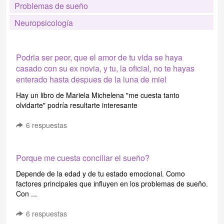
Problemas de sueño
Neuropsicología
Podria ser peor, que el amor de tu vida se haya
casado con su ex novia, y tu, la oficial, no te hayas
enterado hasta despues de la luna de miel
Hay un libro de Mariela Michelena "me cuesta tanto
olvidarte" podría resultarte interesante
6
respuestas
Porque me cuesta conciliar el sueño?
Depende de la edad y de tu estado emocional. Como
factores principales que influyen en los problemas de sueño.
Con ...
6
respuestas