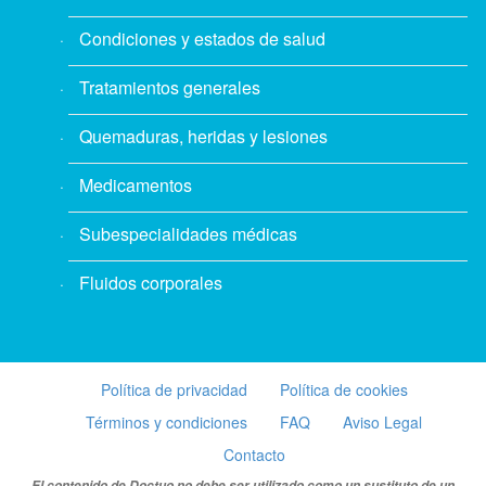
Condiciones y estados de salud
Tratamientos generales
Quemaduras, heridas y lesiones
Medicamentos
Subespecialidades médicas
Fluidos corporales
Política de privacidad
Política de cookies
Términos y condiciones
FAQ
Aviso Legal
Contacto
El contenido de Doctuo no debe ser utilizado como un sustituto de un