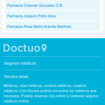
Farmacia Colomer Gonzalez C.B.
Farmacia Joaquin Peris Grau
Farmacia Rosa Maria Aranda Martinez
Seguros médicos
Tercera edad
Médicos, citas médicas, centros médicos, cuadros
médicos. Con Doctuo podrás encontrar los médicos que
necesitas. Podrás reservar cita online y contratar seguros
médicos online.