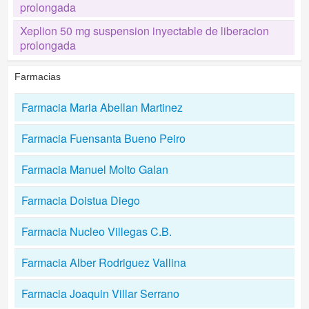
prolongada
Xeplion 50 mg suspension inyectable de liberacion
prolongada
Farmacias
Farmacia Maria Abellan Martinez
Farmacia Fuensanta Bueno Peiro
Farmacia Manuel Molto Galan
Farmacia Doistua Diego
Farmacia Nucleo Villegas C.B.
Farmacia Alber Rodriguez Vallina
Farmacia Joaquin Villar Serrano