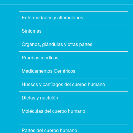
Enfermedades y alteraciones
Síntomas
Órganos, glándulas y otras partes
Pruebas médicas
Medicamentos Genéricos
Huesos y cartílagos del cuerpo humano
Dietas y nutrición
Moléculas del cuerpo humano
Partes del cuerpo humano