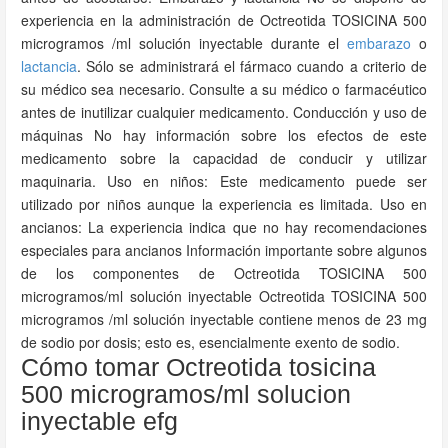
experiencia en la administración de Octreotida TOSICINA 500
microgramos /ml solución inyectable durante el
embarazo
o
lactancia
. Sólo se administrará el fármaco cuando a criterio de
su médico sea necesario. Consulte a su médico o farmacéutico
antes de inutilizar cualquier medicamento. Conducción y uso de
máquinas No hay información sobre los efectos de este
medicamento sobre la capacidad de conducir y utilizar
maquinaria. Uso en niños: Este medicamento puede ser
utilizado por niños aunque la experiencia es limitada. Uso en
ancianos: La experiencia indica que no hay recomendaciones
especiales para ancianos Información importante sobre algunos
de los componentes de Octreotida TOSICINA 500
microgramos/ml solución inyectable Octreotida TOSICINA 500
microgramos /ml solución inyectable contiene menos de 23 mg
de sodio por dosis; esto es, esencialmente exento de sodio.
Cómo tomar Octreotida tosicina
500 microgramos/ml solucion
inyectable efg