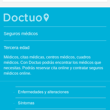
Seguros médicos
Tercera edad
Médicos, citas médicas, centros médicos, cuadros
médicos. Con Doctuo podrás encontrar los médicos que
necesitas. Podrás reservar cita online y contratar seguros
médicos online.
Enfermedades y alteraciones
Síntomas