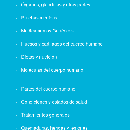
Órganos, glándulas y otras partes
Pruebas médicas
Medicamentos Genéricos
Huesos y cartílagos del cuerpo humano
Dietas y nutrición
Moléculas del cuerpo humano
Partes del cuerpo humano
Condiciones y estados de salud
Tratamientos generales
Quemaduras, heridas y lesiones