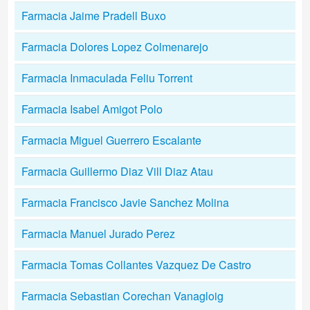
Farmacia Jaime Pradell Buxo
Farmacia Dolores Lopez Colmenarejo
Farmacia Inmaculada Feliu Torrent
Farmacia Isabel Amigot Polo
Farmacia Miguel Guerrero Escalante
Farmacia Guillermo Diaz Vill Diaz Atau
Farmacia Francisco Javie Sanchez Molina
Farmacia Manuel Jurado Perez
Farmacia Tomas Collantes Vazquez De Castro
Farmacia Sebastian Corechan Vanagloig