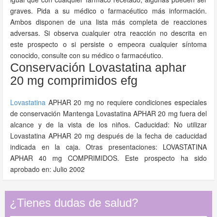
graves. Pida a su médico o farmacéutico más información.
Ambos disponen de una lista más completa de reacciones
adversas. Si observa cualquier otra reacción no descrita en
este prospecto o si persiste o empeora cualquier síntoma
conocido, consulte con su médico o farmacéutico.
Conservación Lovastatina aphar
20 mg comprimidos efg
Lovastatina
APHAR 20 mg no requiere condiciones especiales
de conservación Mantenga Lovastatina APHAR 20 mg fuera del
alcance y de la vista de los niños. Caducidad: No utilizar
Lovastatina APHAR 20 mg después de la fecha de caducidad
indicada en la caja. Otras presentaciones: LOVASTATINA
APHAR 40 mg COMPRIMIDOS. Este prospecto ha sido
aprobado en: Julio 2002
¿Tienes dudas de salud?