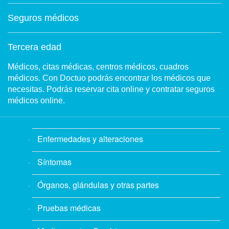
Seguros médicos
Tercera edad
Médicos, citas médicas, centros médicos, cuadros
médicos. Con Doctuo podrás encontrar los médicos que
necesitas. Podrás reservar cita online y contratar seguros
médicos online.
Enfermedades y alteraciones
Síntomas
Órganos, glándulas y otras partes
Pruebas médicas