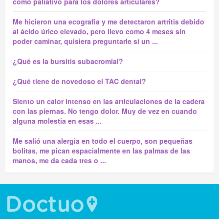
como paliativo para los dolores articulares?
Me hicieron una ecografia y me detectaron artritis debido
al ácido úrico elevado, pero llevo como 4 meses sin
poder caminar, quisiera preguntarle si un ...
¿Qué es la bursitis subacromial?
¿Qué tiene de novedoso el TAC dental?
Siento un calor intenso en las articulaciones de la cadera
con las piernas. No tengo dolor. Muy de vez en cuando
alguna molestia en esas ...
Me salió una alergia en todo el cuerpo, son pequeñas
bolitas, me pican espacialmente en las palmas de las
manos, me da cada tres o ...