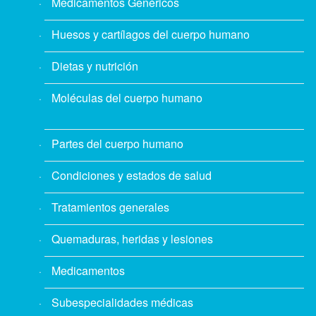
Medicamentos Genéricos
Huesos y cartílagos del cuerpo humano
Dietas y nutrición
Moléculas del cuerpo humano
Partes del cuerpo humano
Condiciones y estados de salud
Tratamientos generales
Quemaduras, heridas y lesiones
Medicamentos
Subespecialidades médicas