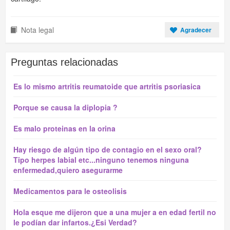
Nota legal
Agradecer
Preguntas relacionadas
Es lo mismo artritis reumatoide que artritis psoriasica
Porque se causa la diplopia ?
Es malo proteinas en la orina
Hay riesgo de algún tipo de contagio en el sexo oral?
Tipo herpes labial etc...ninguno tenemos ninguna
enfermedad,quiero asegurarme
Medicamentos para le osteolisis
Hola esque me dijeron que a una mujer a en edad fertil no
le podían dar infartos.¿Esi Verdad?