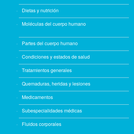
Dietas y nutrición
Moléculas del cuerpo humano
Partes del cuerpo humano
Condiciones y estados de salud
Tratamientos generales
Quemaduras, heridas y lesiones
Medicamentos
Subespecialidades médicas
Fluidos corporales