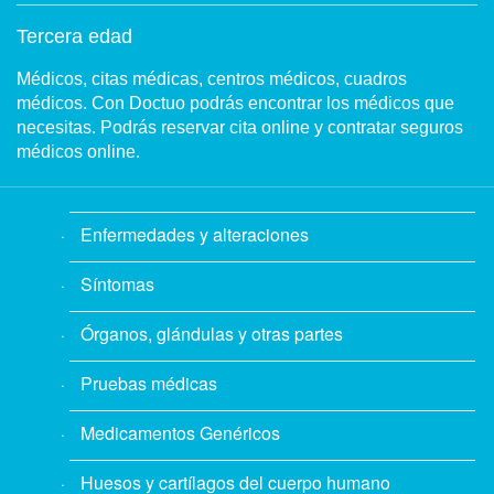
Tercera edad
Médicos, citas médicas, centros médicos, cuadros
médicos. Con Doctuo podrás encontrar los médicos que
necesitas. Podrás reservar cita online y contratar seguros
médicos online.
Enfermedades y alteraciones
Síntomas
Órganos, glándulas y otras partes
Pruebas médicas
Medicamentos Genéricos
Huesos y cartílagos del cuerpo humano