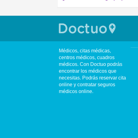
Médicos, citas médicas,
centros médicos, cuadros
médicos. Con Doctuo podrás
encontrar los médicos que
necesitas. Podrás reservar cita
online y contratar seguros
médicos online.