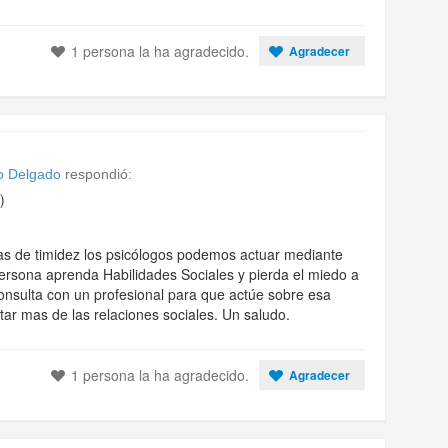
1 persona la ha agradecido.
Agradecer
o Delgado
respondió:
)
as de timidez los psicólogos podemos actuar mediante
ersona aprenda Habilidades Sociales y pierda el miedo a
Consulta con un profesional para que actúe sobre esa
utar mas de las relaciones sociales. Un saludo.
1 persona la ha agradecido.
Agradecer