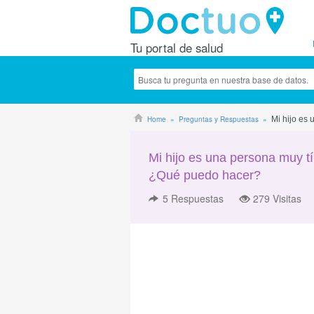
Tu portal de salud
Home
Preguntas y Respuestas
Mi hijo es
Mi hijo es una persona muy t
¿Qué puedo hacer?
5
Respuestas
279 Visitas