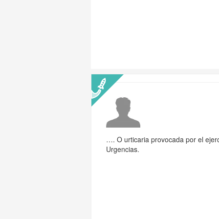
…. O urticaria provocada por el eje
Urgencias.