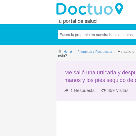
Tu portal de salud
Home
Preguntas y Respuestas
Me salió u
esto?
Me salió una urticaria y des
manos y los pies seguido de 
1
Respuesta
359 Visitas