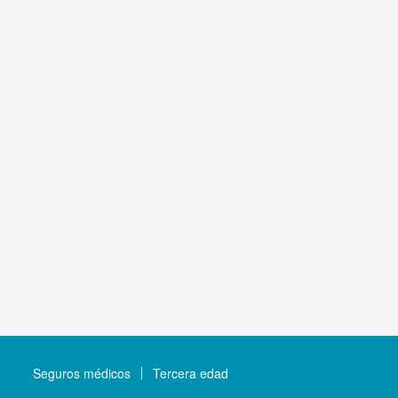
Seguros médicos
Tercera edad