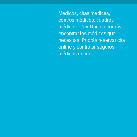
Médicos, citas médicas,
centros médicos, cuadros
médicos. Con Doctuo podrás
encontrar los médicos que
necesitas. Podrás reservar cita
online y contratar seguros
médicos online.