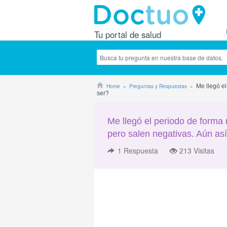
Tu portal de salud
Home
Preguntas y Respuestas
Me llegó e
ser?
Me llegó el periodo de form
pero salen negativas. Aún así
1
Respuesta
213 Visitas