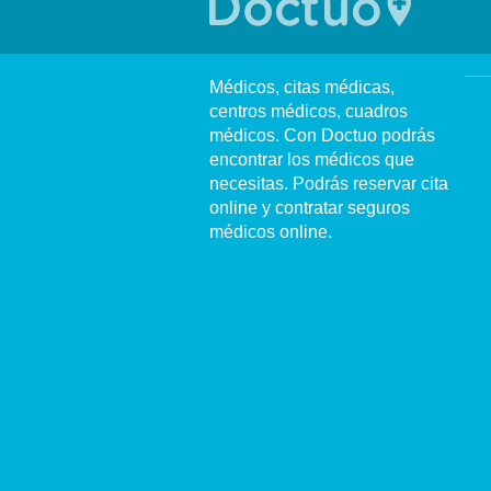
Médicos, citas médicas,
centros médicos, cuadros
médicos. Con Doctuo podrás
encontrar los médicos que
necesitas. Podrás reservar cita
online y contratar seguros
médicos online.