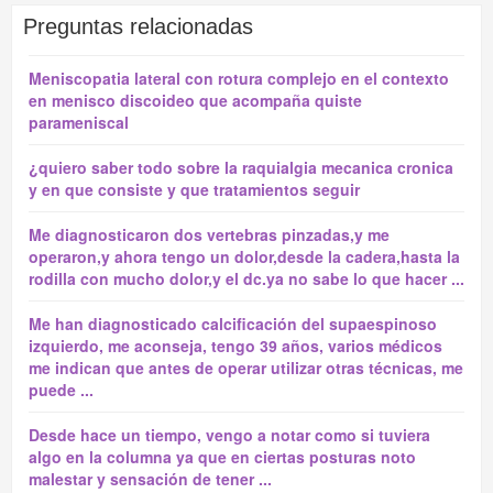
Preguntas relacionadas
Meniscopatia lateral con rotura complejo en el contexto
en menisco discoideo que acompaña quiste
parameniscal
¿quiero saber todo sobre la raquialgia mecanica cronica
y en que consiste y que tratamientos seguir
Me diagnosticaron dos vertebras pinzadas,y me
operaron,y ahora tengo un dolor,desde la cadera,hasta la
rodilla con mucho dolor,y el dc.ya no sabe lo que hacer ...
Me han diagnosticado calcificación del supaespinoso
izquierdo, me aconseja, tengo 39 años, varios médicos
me indican que antes de operar utilizar otras técnicas, me
puede ...
Desde hace un tiempo, vengo a notar como si tuviera
algo en la columna ya que en ciertas posturas noto
malestar y sensación de tener ...