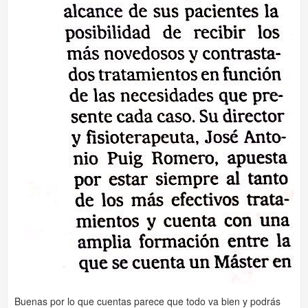
Buenas por lo que cuentas parece que todo va bien y podrás