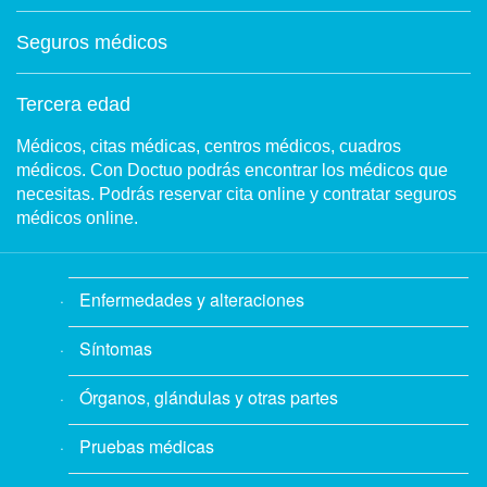
Seguros médicos
Tercera edad
Médicos, citas médicas, centros médicos, cuadros
médicos. Con Doctuo podrás encontrar los médicos que
necesitas. Podrás reservar cita online y contratar seguros
médicos online.
Enfermedades y alteraciones
Síntomas
Órganos, glándulas y otras partes
Pruebas médicas