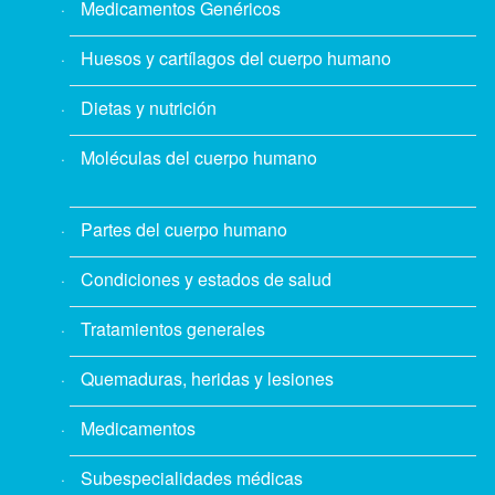
Medicamentos Genéricos
Huesos y cartílagos del cuerpo humano
Dietas y nutrición
Moléculas del cuerpo humano
Partes del cuerpo humano
Condiciones y estados de salud
Tratamientos generales
Quemaduras, heridas y lesiones
Medicamentos
Subespecialidades médicas