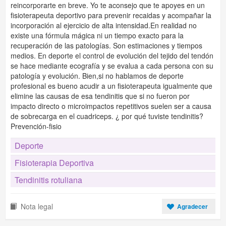
reincorporarte en breve. Yo te aconsejo que te apoyes en un
fisioterapeuta deportivo para prevenir recaidas y acompañar la
incorporación al ejercicio de alta intensidad.En realidad no
existe una fórmula mágica ni un tiempo exacto para la
recuperación de las patologías. Son estimaciones y tiempos
medios. En deporte el control de evolución del tejido del tendón
se hace mediante ecografía y se evalua a cada persona con su
patología y evolución. Bien,si no hablamos de deporte
profesional es bueno acudir a un fisioterapeuta igualmente que
elimine las causas de esa tendinitis que si no fueron por
impacto directo o microimpactos repetitivos suelen ser a causa
de sobrecarga en el cuadriceps. ¿ por qué tuviste tendinitis?
Prevención-fisio
Deporte
Fisioterapia Deportiva
Tendinitis rotuliana
Nota legal
Agradecer