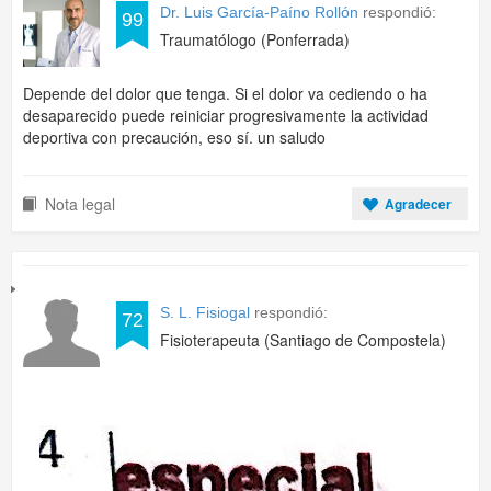
Dr. Luis García-Paíno Rollón
respondió:
99
Traumatólogo (Ponferrada)
Depende del dolor que tenga. Si el dolor va cediendo o ha
desaparecido puede reiniciar progresivamente la actividad
deportiva con precaución, eso sí. un saludo
Nota legal
Agradecer
S. L. Fisiogal
respondió:
72
Fisioterapeuta (Santiago de Compostela)