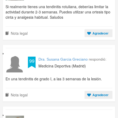
Si realmente tienes una tendinitis rotuliana, deberías limitar la
actividad durante 2-3 semanas. Puedes utilizar una ortesis tipo
cinta y analgesia habitual. Saludos
Nota legal
Agradecer
Dra. Susana Garcia Greciano
respondió:
99
Medicina Deportiva (Madrid)
En una tendinitis de grado I, a las 3 semanas de la lesión.
Nota legal
Agradecer