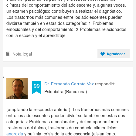
clínicas del comportamiento del adolescente y, algunas veces,
un examen psicológico contribuyen a realizar el diagnóstico.
Los trastornos más comunes entre los adolescentes pueden
dividirse también en estas dos categorías: 1-Problemas
emocionales y del comportamiento: 2-Problemas relacionados
con la escuela y el aprendizaje
Nota legal
Agradecer
Dr. Fernando Carrato Vaz
respondió:
99
Psiquiatra (Barcelona)
(ampliando la respuesta anterior). Los trastornos más comunes
entre los adolescentes pueden dividirse también en estas dos
categorías: Problemas emocionales y del comportamiento:
trastornos del ánimo, trastornos de conducta alimenticias:
anorexia
y bulimia, crisis de la adolescencia (aislamiento,