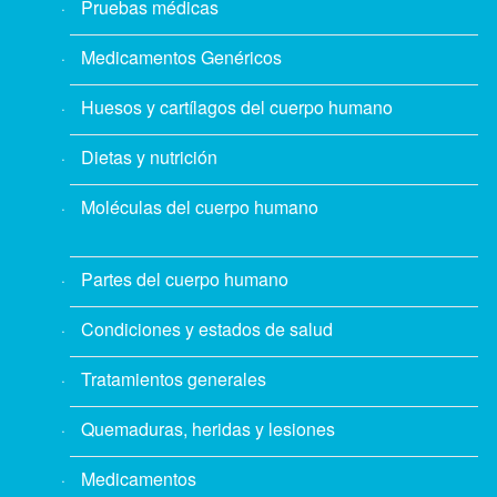
Pruebas médicas
Medicamentos Genéricos
Huesos y cartílagos del cuerpo humano
Dietas y nutrición
Moléculas del cuerpo humano
Partes del cuerpo humano
Condiciones y estados de salud
Tratamientos generales
Quemaduras, heridas y lesiones
Medicamentos