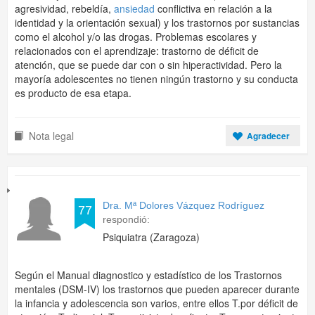
agresividad, rebeldía,
ansiedad
conflictiva en relación a la
identidad y la orientación sexual) y los trastornos por sustancias
como el alcohol y/o las drogas. Problemas escolares y
relacionados con el aprendizaje: trastorno de déficit de
atención, que se puede dar con o sin hiperactividad. Pero la
mayoría adolescentes no tienen ningún trastorno y su conducta
es producto de esa etapa.
Nota legal
Agradecer
Dra. Mª Dolores Vázquez Rodríguez
77
respondió:
Psiquiatra (Zaragoza)
Según el Manual diagnostico y estadístico de los Trastornos
mentales (DSM-IV) los trastornos que pueden aparecer durante
la infancia y adolescencia son varios, entre ellos T.por déficit de