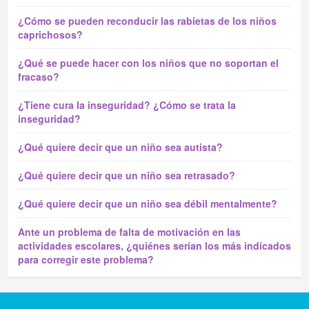
¿Cómo se pueden reconducir las rabietas de los niños
caprichosos?
¿Qué se puede hacer con los niños que no soportan el
fracaso?
¿Tiene cura la inseguridad? ¿Cómo se trata la
inseguridad?
¿Qué quiere decir que un niño sea autista?
¿Qué quiere decir que un niño sea retrasado?
¿Qué quiere decir que un niño sea débil mentalmente?
Ante un problema de falta de motivación en las
actividades escolares, ¿quiénes serían los más indicados
para corregir este problema?