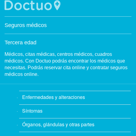
Seguros médicos
Tercera edad
Médicos, citas médicas, centros médicos, cuadros
médicos. Con Doctuo podrás encontrar los médicos que
necesitas. Podrás reservar cita online y contratar seguros
médicos online.
Enfermedades y alteraciones
Síntomas
Órganos, glándulas y otras partes