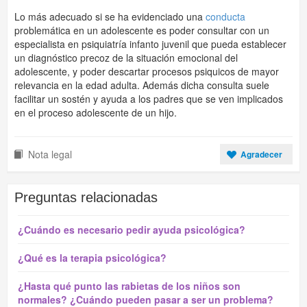
Lo más adecuado si se ha evidenciado una
conducta
problemática en un adolescente es poder consultar con un
especialista en psiquiatría infanto juvenil que pueda establecer
un diagnóstico precoz de la situación emocional del
adolescente, y poder descartar procesos psiquicos de mayor
relevancia en la edad adulta. Además dicha consulta suele
facilitar un sostén y ayuda a los padres que se ven implicados
en el proceso adolescente de un hijo.
Nota legal
Agradecer
Preguntas relacionadas
¿Cuándo es necesario pedir ayuda psicológica?
¿Qué es la terapia psicológica?
¿Hasta qué punto las rabietas de los niños son
normales? ¿Cuándo pueden pasar a ser un problema?