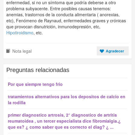
enfermedad, si no un símtoma que podría deberse a otro
problema subyacente. Entre posibles causas tenemos:
anemias, trastornos de la conducta alimentaria ( anorexias,
etc), Fenómeno de Raynaud, enfermedades graves y crónicas
que provocan disnutrición, inmunodepresión, etc,
Hipotiroidismo
, etc.
Nota legal
Agradecer
Preguntas relacionadas
Por que siempre tengo frio
tratamientos alternativos para los depositos de calcio en
la rodilla
primer diagnostico artrosis, 2° diagnostico de artritis
reumatoidea , un tercer especialista dice fibromialgia.¿
que es? ¿ como saber que es correcto el diag? ¿ ...