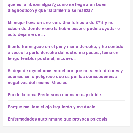
que es la fibromialgia?¿como se llega a un buen
diagnostico?y que tratamiento se realiza?
Mi mujer lleva un año con. Una fefricula de 37'5 y no
saben de donde viene la fiebre esa.me podéis ayudar o
acto dejarme de ...
Siento hormigueo en el pie y mano derecha, y he sentido
a veces la parte derecha del rostro me pesara, tambien
tengo temblor postural, incones ...
Si dejo de inyectarme enbrel por que no siento dolores y
ademas se lo peligroso que es por las consecuencias
negativas del mismo. Gracias
Puede la toma Prednisona dar mareos y doble.
Porque me llora el ojo izquierdo y me duele
Enfermedades autoinmune que provoca psicosis