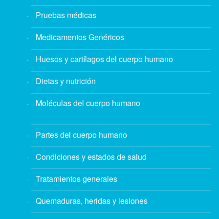
Pruebas médicas
Medicamentos Genéricos
Huesos y cartílagos del cuerpo humano
Dietas y nutrición
Moléculas del cuerpo humano
Partes del cuerpo humano
Condiciones y estados de salud
Tratamientos generales
Quemaduras, heridas y lesiones