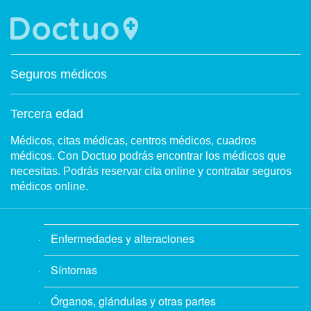
Seguros médicos
Tercera edad
Médicos, citas médicas, centros médicos, cuadros
médicos. Con Doctuo podrás encontrar los médicos que
necesitas. Podrás reservar cita online y contratar seguros
médicos online.
Enfermedades y alteraciones
Síntomas
Órganos, glándulas y otras partes