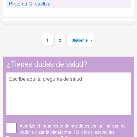
Proteína C reactiva
1
2
Siguiente
¿Tienes dudas de salud?
Autorizo el tratamiento de mis datos con la finalidad de
poder utilizar la plataforma. He leído y acepto las