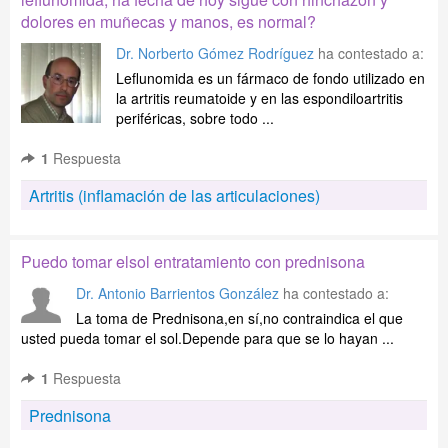
dolores en muñecas y manos, es normal?
Dr. Norberto Gómez Rodríguez
ha contestado a:
Leflunomida es un fármaco de fondo utilizado en
la artritis reumatoide y en las espondiloartritis
periféricas, sobre todo ...
1
Respuesta
Artritis (inflamación de las articulaciones)
Puedo tomar elsol entratamiento con prednisona
Dr. Antonio Barrientos González
ha contestado a:
La toma de Prednisona,en sí,no contraindica el que
usted pueda tomar el sol.Depende para que se lo hayan ...
1
Respuesta
Prednisona