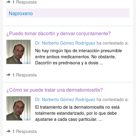
1
Respuesta
Naproxeno
¿Puedo tomar dacortin y denvar conjuntamente?
Dr. Norberto Gómez Rodríguez
ha contestado a:
No hay ningún tipo de interacción presumible
entre ambos medicamentos. No obstante,
Dacortín es prednisona y a dosis ...
1
Respuesta
¿Cómo se puede tratar una dermatomiositis?
Dr. Norberto Gómez Rodríguez
ha contestado a:
El tratamiento de la dermatomiositis no está
totalmente estandarizado, por lo que debe
ajustarse a cada caso particular. ...
1
Respuesta