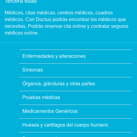
Tercera edad
Médicos, citas médicas, centros médicos, cuadros
médicos. Con Doctuo podrás encontrar los médicos que
necesitas. Podrás reservar cita online y contratar seguros
médicos online.
Enfermedades y alteraciones
Síntomas
Órganos, glándulas y otras partes
Pruebas médicas
Medicamentos Genéricos
Huesos y cartílagos del cuerpo humano