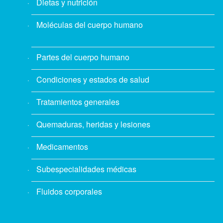
Dietas y nutrición
Moléculas del cuerpo humano
Partes del cuerpo humano
Condiciones y estados de salud
Tratamientos generales
Quemaduras, heridas y lesiones
Medicamentos
Subespecialidades médicas
Fluidos corporales