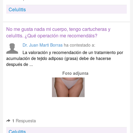
Celulitis
No me gusta nada mi cuerpo, tengo cartucheras y
celulitis. ¿Qué operación me recomendáis?
Dr. Juan Marti Borras
ha contestado a:
La valoración y recomendación de un tratamiento por
acumulación de tejido adiposo (grasa) debe de hacerse
después de ...
Foto adjunta
1
Respuesta
Celulitis