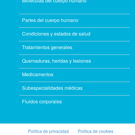
Moléculas del cuerpo humano
Partes del cuerpo humano
Condiciones y estados de salud
Tratamientos generales
Quemaduras, heridas y lesiones
Medicamentos
Subespecialidades médicas
Fluidos corporales
Política de privacidad
Política de cookies