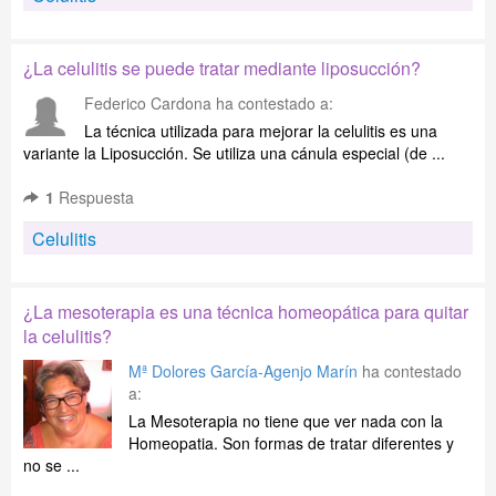
¿La celulitis se puede tratar mediante liposucción?
Federico Cardona
ha contestado a:
La técnica utilizada para mejorar la celulitis es una
variante la Liposucción. Se utiliza una cánula especial (de ...
1
Respuesta
Celulitis
¿La mesoterapia es una técnica homeopática para quitar
la celulitis?
Mª Dolores García-Agenjo Marín
ha contestado
a:
La Mesoterapia no tiene que ver nada con la
Homeopatia. Son formas de tratar diferentes y
no se ...