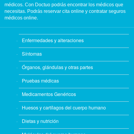
médicos. Con Doctuo podrás encontrar los médicos que
necesitas. Podrás reservar cita online y contratar seguros
médicos online.
Enfermedades y alteraciones
Síntomas
Órganos, glándulas y otras partes
Pruebas médicas
Medicamentos Genéricos
Huesos y cartílagos del cuerpo humano
Dietas y nutrición