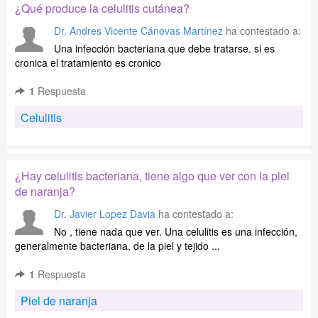
¿Qué produce la celulitis cutánea?
Dr. Andres Vicente Cánovas Martínez
ha contestado a:
Una infección bacteriana que debe tratarse. si es
cronica el tratamiento es cronico
1
Respuesta
Celulitis
¿Hay celulitis bacteriana, tiene algo que ver con la piel
de naranja?
Dr. Javier Lopez Davia
ha contestado a:
No , tiene nada que ver. Una celulitis es una infección,
generalmente bacteriana, de la piel y tejido ...
1
Respuesta
Piel de naranja