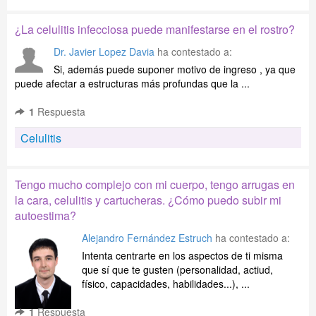
¿La celulitis infecciosa puede manifestarse en el rostro?
Dr. Javier Lopez Davia
ha contestado a:
Si, además puede suponer motivo de ingreso , ya que
puede afectar a estructuras más profundas que la ...
1
Respuesta
Celulitis
Tengo mucho complejo con mi cuerpo, tengo arrugas en
la cara, celulitis y cartucheras. ¿Cómo puedo subir mi
autoestima?
Alejandro Fernández Estruch
ha contestado a:
Intenta centrarte en los aspectos de ti misma
que sí que te gusten (personalidad, actiud,
físico, capacidades, habilidades...), ...
1
Respuesta