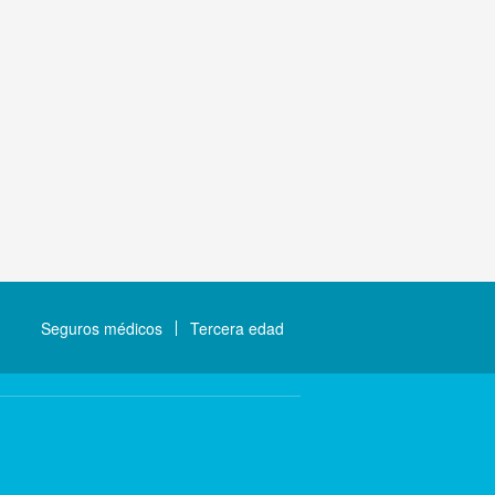
Seguros médicos
Tercera edad