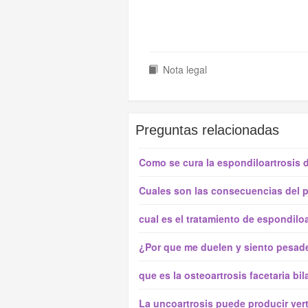
Nota legal
Preguntas relacionadas
Como se cura la espondiloartrosis 
Cuales son las consecuencias del p
cual es el tratamiento de espondilo
¿Por que me duelen y siento pesade
que es la osteoartrosis facetaria bil
La uncoartrosis puede producir ver