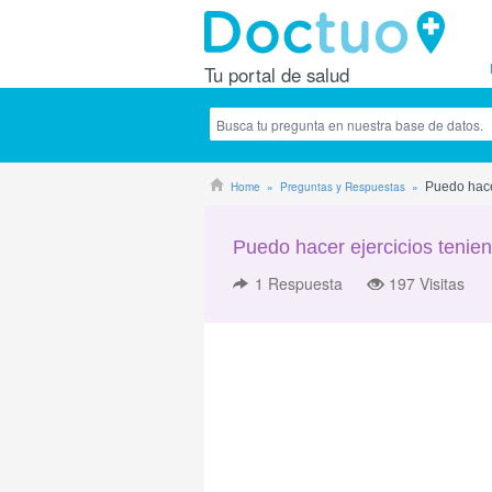
Tu portal de salud
Home
Preguntas y Respuestas
Puedo hacer
Puedo hacer ejercicios tenien
1
Respuesta
197 Visitas