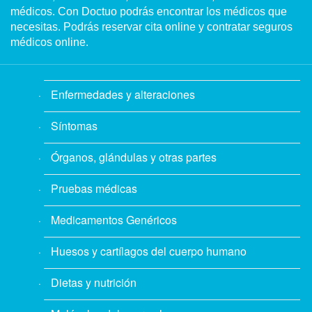
médicos. Con Doctuo podrás encontrar los médicos que
necesitas. Podrás reservar cita online y contratar seguros
médicos online.
Enfermedades y alteraciones
Síntomas
Órganos, glándulas y otras partes
Pruebas médicas
Medicamentos Genéricos
Huesos y cartílagos del cuerpo humano
Dietas y nutrición