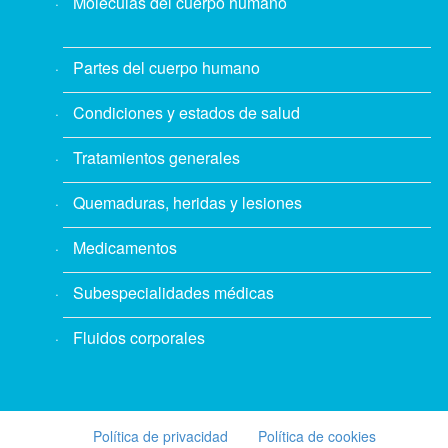
Moléculas del cuerpo humano
Partes del cuerpo humano
Condiciones y estados de salud
Tratamientos generales
Quemaduras, heridas y lesiones
Medicamentos
Subespecialidades médicas
Fluidos corporales
Política de privacidad
Política de cookies