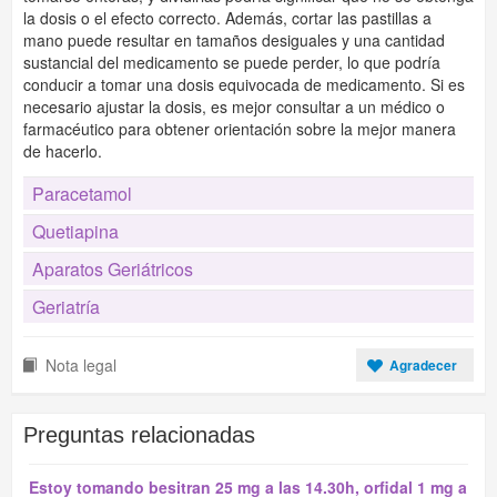
la dosis o el efecto correcto. Además, cortar las pastillas a
mano puede resultar en tamaños desiguales y una cantidad
sustancial del medicamento se puede perder, lo que podría
conducir a tomar una dosis equivocada de medicamento. Si es
necesario ajustar la dosis, es mejor consultar a un médico o
farmacéutico para obtener orientación sobre la mejor manera
de hacerlo.
Paracetamol
Quetiapina
Aparatos Geriátricos
Geriatría
Nota legal
Agradecer
Preguntas relacionadas
Estoy tomando besitran 25 mg a las 14.30h, orfidal 1 mg a