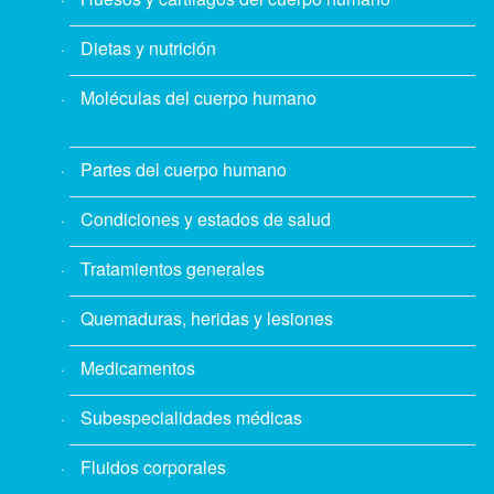
Dietas y nutrición
Moléculas del cuerpo humano
Partes del cuerpo humano
Condiciones y estados de salud
Tratamientos generales
Quemaduras, heridas y lesiones
Medicamentos
Subespecialidades médicas
Fluidos corporales