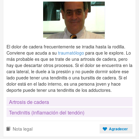
El dolor de cadera frecuentemente se irradia hasta la rodilla.
Conviene que acuda a su
traumatólogo
para que le explore. Lo
más probable es que se trate de una artrosis de cadera, pero
hay que descartar otros procesos. Si el dolor se encuentra en la
cara lateral, le duele a la presión y no puede dormir sobre ese
lado puede tener una tendinitis o una bursitis de cadera. Si el
dolor está en el lado interno, es una persona joven y hace
deporte puede tener una tendinitis de los adductores.
Artrosis de cadera
Tendinitis (inflamación del tendón)
Nota legal
Agradecer