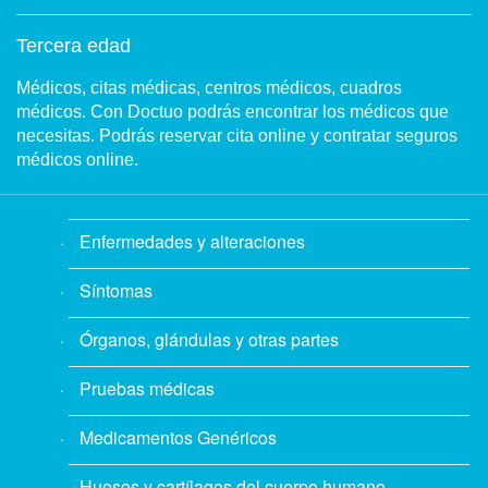
Tercera edad
Médicos, citas médicas, centros médicos, cuadros
médicos. Con Doctuo podrás encontrar los médicos que
necesitas. Podrás reservar cita online y contratar seguros
médicos online.
Enfermedades y alteraciones
Síntomas
Órganos, glándulas y otras partes
Pruebas médicas
Medicamentos Genéricos
Huesos y cartílagos del cuerpo humano