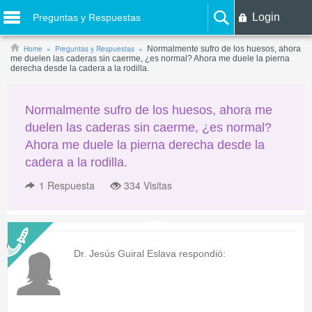
Login
Preguntas y Respuestas
Home
Preguntas y Respuestas
Normalmente sufro de los huesos, ahora
me duelen las caderas sin caerme, ¿es normal? Ahora me duele la pierna
derecha desde la cadera a la rodilla.
Normalmente sufro de los huesos, ahora me
duelen las caderas sin caerme, ¿es normal?
Ahora me duele la pierna derecha desde la
cadera a la rodilla.
1
Respuesta
334 Visitas
Dr. Jesús Guiral Eslava
respondió: