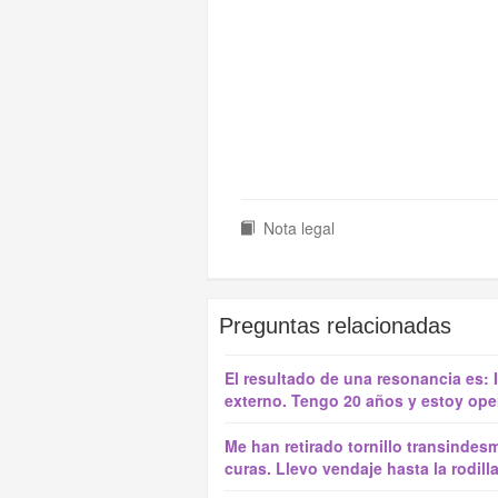
Nota legal
Preguntas relacionadas
El resultado de una resonancia es: 
externo. Tengo 20 años y estoy ope
Me han retirado tornillo transindes
curas. Llevo vendaje hasta la rodilla