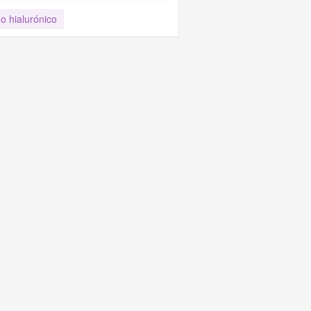
o hialurónico