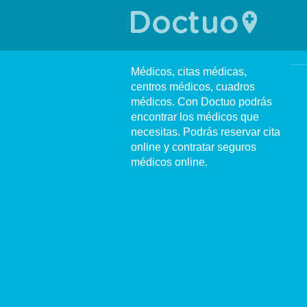
Médicos, citas médicas,
centros médicos, cuadros
médicos. Con Doctuo podrás
encontrar los médicos que
necesitas. Podrás reservar cita
online y contratar seguros
médicos online.