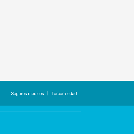
Seguros médicos
Tercera edad