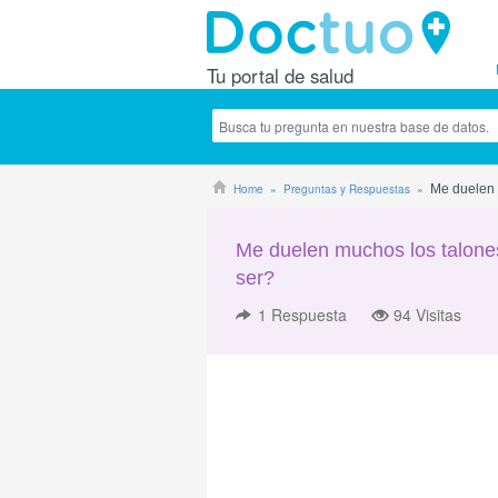
Tu portal de salud
Home
Preguntas y Respuestas
Me duelen 
Me duelen muchos los talones
ser?
1
Respuesta
94 Visitas