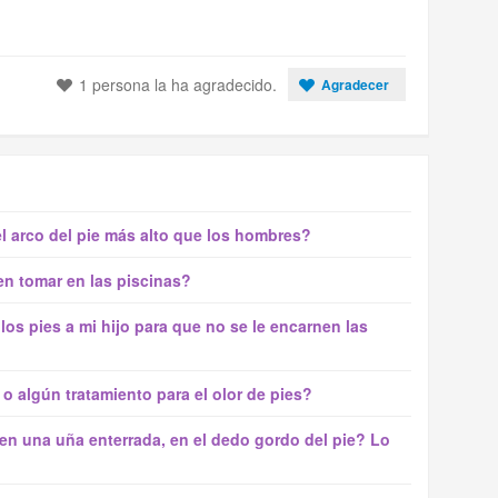
1 persona la ha agradecido.
Agradecer
l arco del pie más alto que los hombres?
n tomar en las piscinas?
los pies a mi hijo para que no se le encarnen las
algún tratamiento para el olor de pies?
en una uña enterrada, en el dedo gordo del pie? Lo