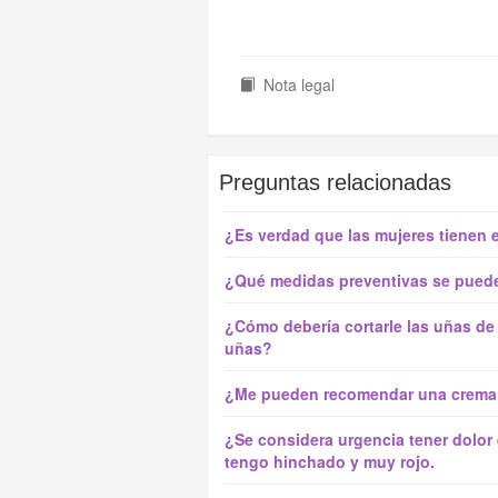
Nota legal
Preguntas relacionadas
¿Es verdad que las mujeres tienen e
¿Qué medidas preventivas se puede
¿Cómo debería cortarle las uñas de 
uñas?
¿Me pueden recomendar una crema o 
¿Se considera urgencia tener dolor 
tengo hinchado y muy rojo.