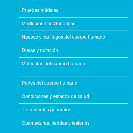
Pruebas médicas
Medicamentos Genéricos
Huesos y cartílagos del cuerpo humano
Dietas y nutrición
Moléculas del cuerpo humano
Partes del cuerpo humano
Condiciones y estados de salud
Tratamientos generales
Quemaduras, heridas y lesiones