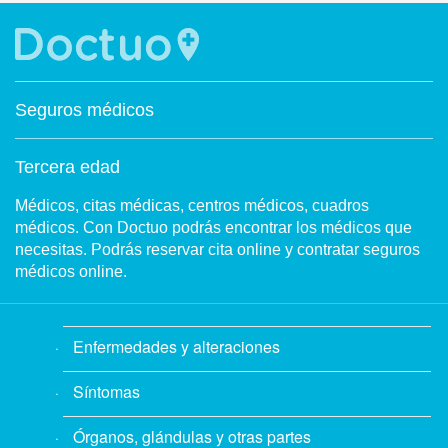
Seguros médicos
Tercera edad
Médicos, citas médicas, centros médicos, cuadros
médicos. Con Doctuo podrás encontrar los médicos que
necesitas. Podrás reservar cita online y contratar seguros
médicos online.
Enfermedades y alteraciones
Síntomas
Órganos, glándulas y otras partes