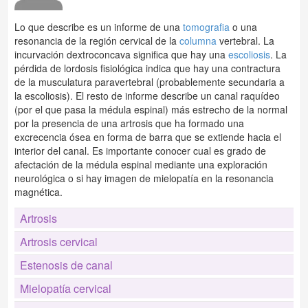
Lo que describe es un informe de una
tomografia
o una
resonancia de la región cervical de la
columna
vertebral. La
incurvación dextroconcava significa que hay una
escoliosis
. La
pérdida de lordosis fisiológica indica que hay una contractura
de la musculatura paravertebral (probablemente secundaria a
la escoliosis). El resto de informe describe un canal raquídeo
(por el que pasa la médula espinal) más estrecho de la normal
por la presencia de una artrosis que ha formado una
excrecencia ósea en forma de barra que se extiende hacia el
interior del canal. Es importante conocer cual es grado de
afectación de la médula espinal mediante una exploración
neurológica o si hay imagen de mielopatía en la resonancia
magnética.
Artrosis
Artrosis cervical
Estenosis de canal
Mielopatía cervical