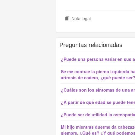
Nota legal
Preguntas relacionadas
¿Puede una persona variar en sus al
Se me contrae la pierna izquierda h
artrosis de cadera, ¿qué puede se
¿Cuáles son los síntomas de una ar
¿A partir de qué edad se puede ten
¿Puede ser de utilidad la osteopatí
Mi hijo mientras duerme da cabezaz
siempre. ¿Qué es? ¿Y qué podemos