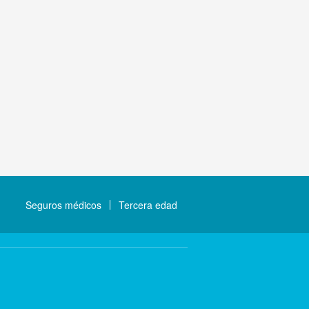
Seguros médicos
Tercera edad