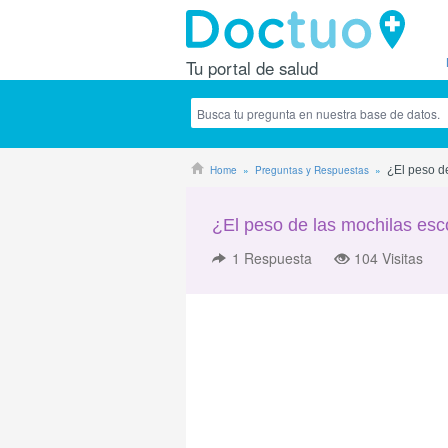
Tu portal de salud
Home
Preguntas y Respuestas
¿El peso d
¿El peso de las mochilas esc
1
Respuesta
104 Visitas