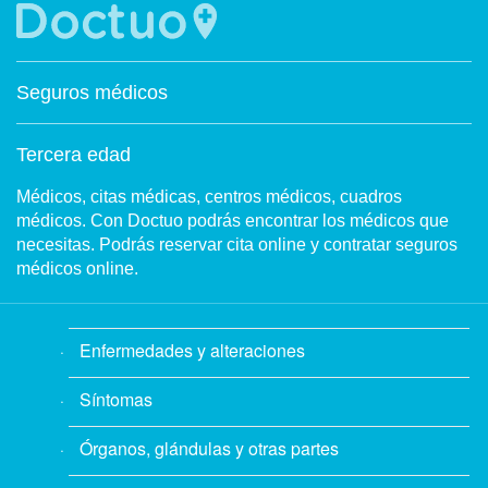
Seguros médicos
Tercera edad
Médicos, citas médicas, centros médicos, cuadros
médicos. Con Doctuo podrás encontrar los médicos que
necesitas. Podrás reservar cita online y contratar seguros
médicos online.
Enfermedades y alteraciones
Síntomas
Órganos, glándulas y otras partes