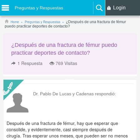
Login
Preguntas y Respuestas
Home
Preguntas y Respuestas
¿Después de una fractura de fémur
puedo practicar deportes de contacto?
¿Después de una fractura de fémur puedo
practicar deportes de contacto?
1
Respuesta
769 Visitas
Dr. Pablo De Lucas y Cadenas
respondió:
Después de una fractura de fémur, hay que esperar que
consolide, y evidentemente, casi siempre después de
cirugía. Tras esperar unos meses, que pueden ser no menos