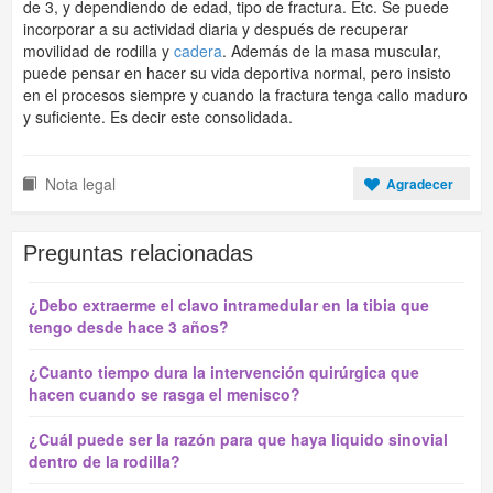
de 3, y dependiendo de edad, tipo de fractura. Etc. Se puede
incorporar a su actividad diaria y después de recuperar
movilidad de rodilla y
cadera
. Además de la masa muscular,
puede pensar en hacer su vida deportiva normal, pero insisto
en el procesos siempre y cuando la fractura tenga callo maduro
y suficiente. Es decir este consolidada.
Nota legal
Agradecer
Preguntas relacionadas
¿Debo extraerme el clavo intramedular en la tibia que
tengo desde hace 3 años?
¿Cuanto tiempo dura la intervención quirúrgica que
hacen cuando se rasga el menisco?
¿Cuál puede ser la razón para que haya liquido sinovial
dentro de la rodilla?