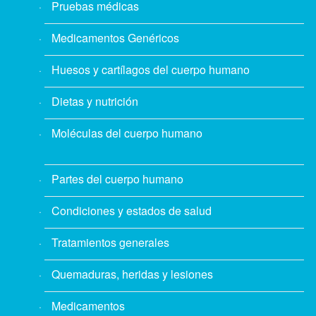
Pruebas médicas
Medicamentos Genéricos
Huesos y cartílagos del cuerpo humano
Dietas y nutrición
Moléculas del cuerpo humano
Partes del cuerpo humano
Condiciones y estados de salud
Tratamientos generales
Quemaduras, heridas y lesiones
Medicamentos