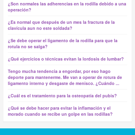
¿Son normales las adherencias en la rodilla debido a una
operación?
¿Es normal que después de un mes la fractura de la
clavícula aun no este soldada?
¿Se debe operar el ligamento de la rodilla para que la
rotula no se salga?
¿Qué ejercicios o técnicas evitan la lordosis de lumbar?
Tengo mucha tendencia a engordar, por eso hago
deporte para mantenerme. Me van a operar de rotura de
ligamento interno y desgaste de menisco. ¿Cuándo ...
¿Cuál es el tratamiento para la osteopatía del pubis?
¿Qué se debe hacer para evitar la inflamación y el
morado cuando se recibe un golpe en las rodillas?