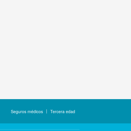
Seguros médicos
Tercera edad