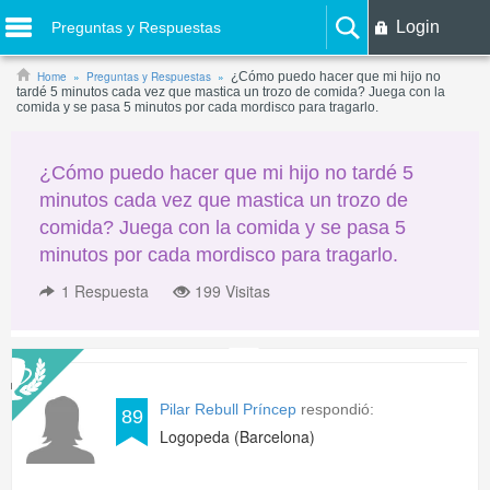
Login
Preguntas y Respuestas
Home
Preguntas y Respuestas
¿Cómo puedo hacer que mi hijo no
tardé 5 minutos cada vez que mastica un trozo de comida? Juega con la
comida y se pasa 5 minutos por cada mordisco para tragarlo.
¿Cómo puedo hacer que mi hijo no tardé 5
minutos cada vez que mastica un trozo de
comida? Juega con la comida y se pasa 5
minutos por cada mordisco para tragarlo.
1
Respuesta
199 Visitas
Pilar Rebull Príncep
respondió:
89
Logopeda (Barcelona)