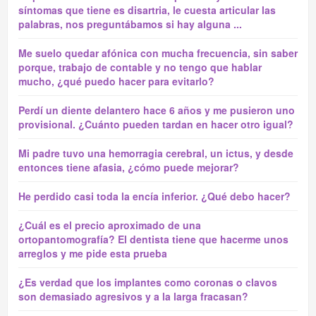
síntomas que tiene es disartria, le cuesta articular las
palabras, nos preguntábamos si hay alguna ...
Me suelo quedar afónica con mucha frecuencia, sin saber
porque, trabajo de contable y no tengo que hablar
mucho, ¿qué puedo hacer para evitarlo?
Perdí un diente delantero hace 6 años y me pusieron uno
provisional. ¿Cuánto pueden tardan en hacer otro igual?
Mi padre tuvo una hemorragia cerebral, un ictus, y desde
entonces tiene afasia, ¿cómo puede mejorar?
He perdido casi toda la encía inferior. ¿Qué debo hacer?
¿Cuál es el precio aproximado de una
ortopantomografía? El dentista tiene que hacerme unos
arreglos y me pide esta prueba
¿Es verdad que los implantes como coronas o clavos
son demasiado agresivos y a la larga fracasan?