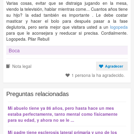
Varias cosas, evitar que se distraiga jugando en la mesa,
viendo la televisión, hablar mientras come... Cuantos años tiene
su hijo? la edad también es importante . Le debe costar
masticar y hacer el bolo para después pasar a la fase
deglutoria, pero seria mejor que visitara usted a un
logopeda
para que le aconsejara y reeducar si precisa. Cordialmente.
Logopeda. Pilar Rebull
Boca
Nota legal
Agradecer
1 persona la ha agradecido.
Preguntas relacionadas
Mi abuelo tiene ya 86 años, pero hasta hace un mes
estaba perfectamente, tanto mental como físicamente
para su edad, y ahora no se le ...
Mi padre tiene esclerosis lateral primaria y uno de los