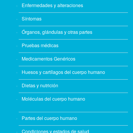
Enfermedades y alteraciones
Síntomas
Órganos, glándulas y otras partes
Pruebas médicas
Medicamentos Genéricos
Huesos y cartílagos del cuerpo humano
Dietas y nutrición
Moléculas del cuerpo humano
Partes del cuerpo humano
Condiciones y estados de salud