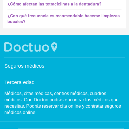
¿Cómo afectan las tetraciclinas a la dentadura?
¿Con qué frecuencia es recomendable hacerse limpiezas
bucales?
Seguros médicos
Tercera edad
Médicos, citas médicas, centros médicos, cuadros
médicos. Con Doctuo podrás encontrar los médicos que
necesitas. Podrás reservar cita online y contratar seguros
médicos online.