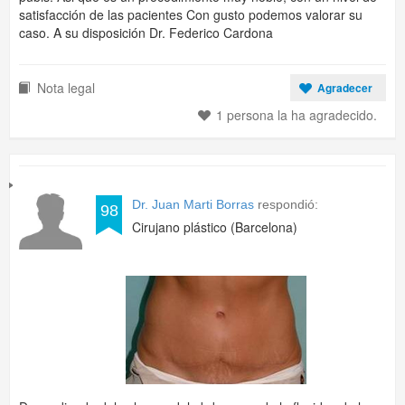
satisfacción de las pacientes Con gusto podemos valorar su
caso. A su disposición Dr. Federico Cardona
Nota legal
Agradecer
1 persona la ha agradecido.
Dr. Juan Marti Borras
respondió:
98
Cirujano plástico (Barcelona)