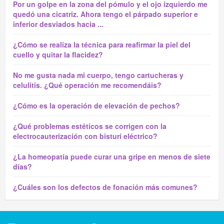
Por un golpe en la zona del pómulo y el ojo izquierdo me
quedó una cicatriz. Ahora tengo el párpado superior e
inferior desviados hacia ...
¿Cómo se realiza la técnica para reafirmar la piel del
cuello y quitar la flacidez?
No me gusta nada mi cuerpo, tengo cartucheras y
celulitis. ¿Qué operación me recomendáis?
¿Cómo es la operación de elevación de pechos?
¿Qué problemas estéticos se corrigen con la
electrocauterización con bisturí eléctrico?
¿La homeopatía puede curar una gripe en menos de siete
días?
¿Cuáles son los defectos de fonación más comunes?