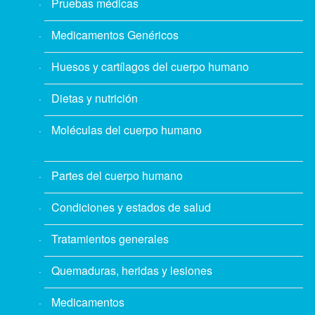
Pruebas médicas
Medicamentos Genéricos
Huesos y cartílagos del cuerpo humano
Dietas y nutrición
Moléculas del cuerpo humano
Partes del cuerpo humano
Condiciones y estados de salud
Tratamientos generales
Quemaduras, heridas y lesiones
Medicamentos