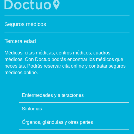
Seguros médicos
Tercera edad
Médicos, citas médicas, centros médicos, cuadros
médicos. Con Doctuo podrás encontrar los médicos que
necesitas. Podrás reservar cita online y contratar seguros
médicos online.
Enfermedades y alteraciones
Síntomas
Órganos, glándulas y otras partes