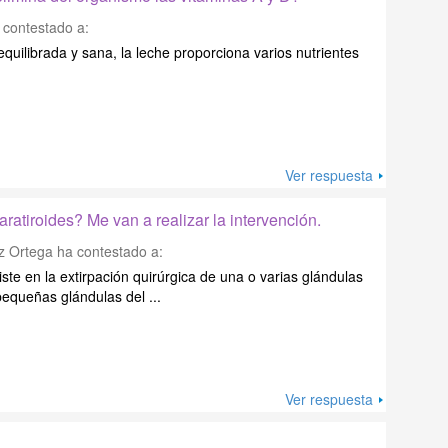
contestado a:
quilibrada y sana, la leche proporciona varios nutrientes
Ver respuesta
ratiroides? Me van a realizar la intervención.
z Ortega
ha contestado a:
ste en la extirpación quirúrgica de una o varias glándulas
equeñas glándulas del ...
Ver respuesta