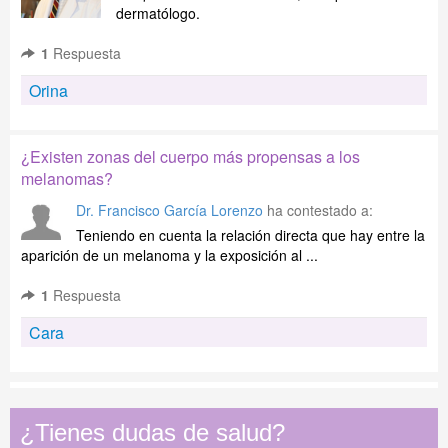
dermatólogo.
1
Respuesta
Orina
¿Existen zonas del cuerpo más propensas a los
melanomas?
Dr. Francisco García Lorenzo
ha contestado a:
Teniendo en cuenta la relación directa que hay entre la
aparición de un melanoma y la exposición al ...
1
Respuesta
Cara
¿Tienes dudas de salud?