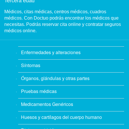
Tercera edad
Médicos, citas médicas, centros médicos, cuadros
médicos. Con Doctuo podrás encontrar los médicos que
necesitas. Podrás reservar cita online y contratar seguros
médicos online.
Enfermedades y alteraciones
Síntomas
Órganos, glándulas y otras partes
Pruebas médicas
Medicamentos Genéricos
Huesos y cartílagos del cuerpo humano