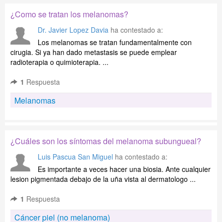
¿Como se tratan los melanomas?
Dr. Javier Lopez Davia
ha contestado a:
Los melanomas se tratan fundamentalmente con
cirugia. Si ya han dado metastasis se puede emplear
radioterapia o quimioterapia. ...
1
Respuesta
Melanomas
¿Cuáles son los síntomas del melanoma subungueal?
Luis Pascua San Miguel
ha contestado a:
Es importante a veces hacer una biosia. Ante cualquier
lesion pigmentada debajo de la uña vista al dermatologo ...
1
Respuesta
Cáncer piel (no melanoma)