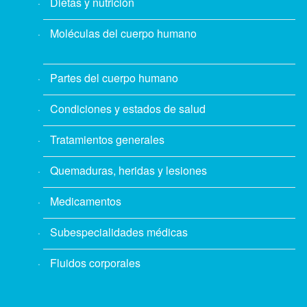
Dietas y nutrición
Moléculas del cuerpo humano
Partes del cuerpo humano
Condiciones y estados de salud
Tratamientos generales
Quemaduras, heridas y lesiones
Medicamentos
Subespecialidades médicas
Fluidos corporales