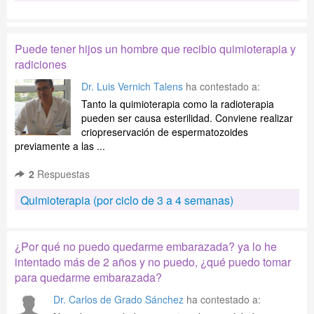
Puede tener hijos un hombre que recibio quimioterapia y
radiciones
Dr. Luis Vernich Talens
ha contestado a:
Tanto la quimioterapia como la radioterapia
pueden ser causa esterilidad. Conviene realizar
criopreservación de espermatozoides
previamente a las ...
2
Respuestas
Quimioterapia (por ciclo de 3 a 4 semanas)
¿Por qué no puedo quedarme embarazada? ya lo he
intentado más de 2 años y no puedo, ¿qué puedo tomar
para quedarme embarazada?
Dr. Carlos de Grado Sánchez
ha contestado a: