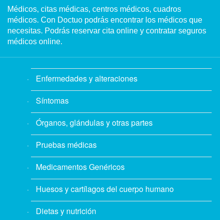
Médicos, citas médicas, centros médicos, cuadros
médicos. Con Doctuo podrás encontrar los médicos que
necesitas. Podrás reservar cita online y contratar seguros
médicos online.
Enfermedades y alteraciones
Síntomas
Órganos, glándulas y otras partes
Pruebas médicas
Medicamentos Genéricos
Huesos y cartílagos del cuerpo humano
Dietas y nutrición