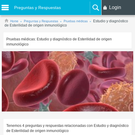
Login
Preguntas y Respuestas
Home
Preguntas y Respuestas
Pruebas médicas
Estudio y diagnóstico
de Esterilidad de origen inmunológico
Pruebas médicas:
Estudio y diagnóstico de Esterilidad de origen
inmunológico
Tenemos
4
preguntas y respuestas relacionadas con
Estudio y diagnóstico
de Esterilidad de origen inmunológico