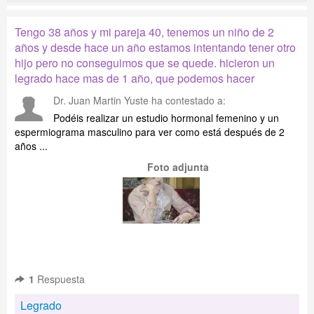
Tengo 38 años y mi pareja 40, tenemos un niño de 2
años y desde hace un año estamos intentando tener otro
hijo pero no conseguimos que se quede. hicieron un
legrado hace mas de 1 año, que podemos hacer
Dr. Juan Martin Yuste
ha contestado a:
Podéis realizar un estudio hormonal femenino y un
espermiograma masculino para ver como está después de 2
años ...
Foto adjunta
1
Respuesta
Legrado