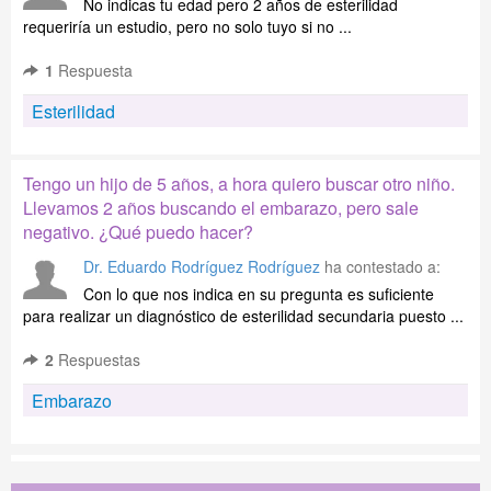
No indicas tu edad pero 2 años de esterilidad
requeriría un estudio, pero no solo tuyo si no ...
1
Respuesta
Esterilidad
Tengo un hijo de 5 años, a hora quiero buscar otro niño.
Llevamos 2 años buscando el embarazo, pero sale
negativo. ¿Qué puedo hacer?
Dr. Eduardo Rodríguez Rodríguez
ha contestado a:
Con lo que nos indica en su pregunta es suficiente
para realizar un diagnóstico de esterilidad secundaria puesto ...
2
Respuestas
Embarazo