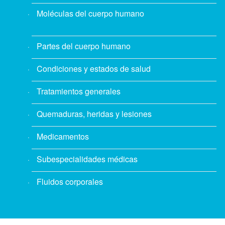
Moléculas del cuerpo humano
Partes del cuerpo humano
Condiciones y estados de salud
Tratamientos generales
Quemaduras, heridas y lesiones
Medicamentos
Subespecialidades médicas
Fluidos corporales