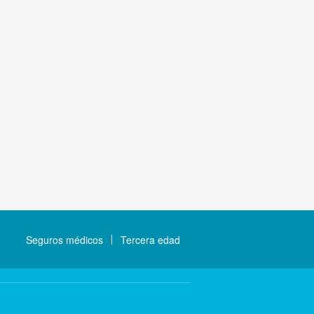
Seguros médicos
Tercera edad