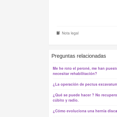
Nota legal
Preguntas relacionadas
Me he roto el peroné, me han puesto
necesitar rehabilitación?
¿La operación de pectus excavatum 
¿Qué se puede hacer ? No recupero 
cúbito y radio.
¿Cómo evoluciona una hernia discal 