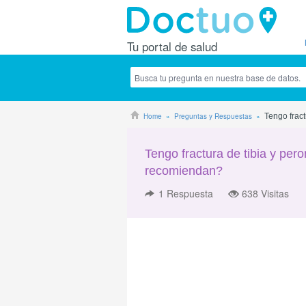
Tu portal de salud
Home
Preguntas y Respuestas
Tengo fract
Tengo fractura de tibia y pero
recomiendan?
1
Respuesta
638 Visitas