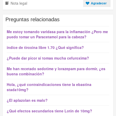
Nota legal
Agradecer
Preguntas relacionadas
Me estoy tomando varidasa para la inflamación ¿Pero me
puedo tomar un Paracetamol para la cabeza?
indice de tiroxina libre 1.70 ¿Qué significa?
¿Puede dar picor si tomas mucha cefuroxima?
Me han recetado sedotime y lorazepam para dormir, ¿es
buena combinación?
Hola, ¿qué contraindicaciones tiene la ebastina
stada10mg?
¿El aplazolan es malo?
¿Qué efectos secundarios tiene Lotin de 10mg?