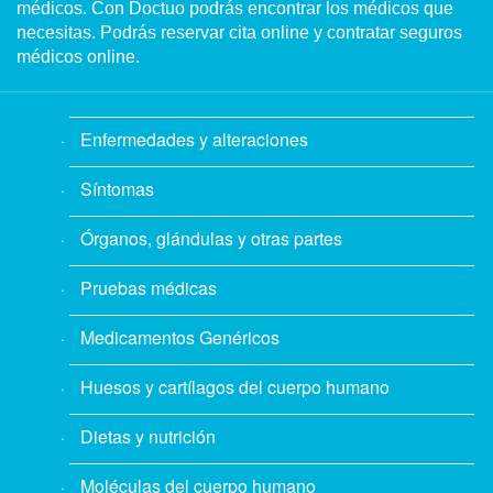
médicos. Con Doctuo podrás encontrar los médicos que
necesitas. Podrás reservar cita online y contratar seguros
médicos online.
Enfermedades y alteraciones
Síntomas
Órganos, glándulas y otras partes
Pruebas médicas
Medicamentos Genéricos
Huesos y cartílagos del cuerpo humano
Dietas y nutrición
Moléculas del cuerpo humano