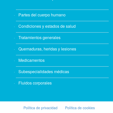
Partes del cuerpo humano
Condiciones y estados de salud
Tratamientos generales
Quemaduras, heridas y lesiones
Medicamentos
Subespecialidades médicas
Fluidos corporales
Política de privacidad
Política de cookies