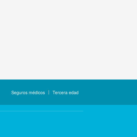
Seguros médicos
Tercera edad