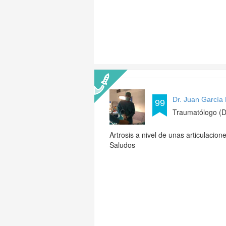
Dr. Juan García
99
Traumatólogo (D
Artrosis a nivel de unas articulacion
Saludos