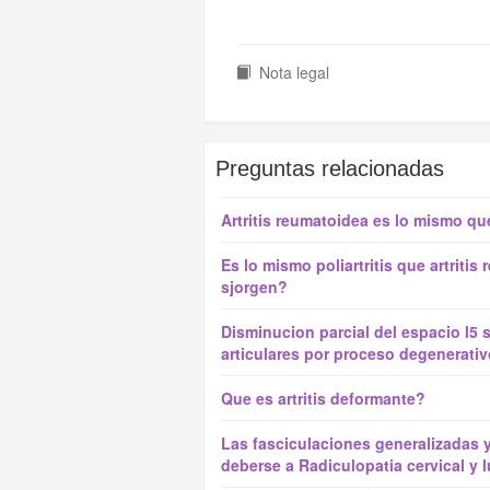
Nota legal
Preguntas relacionadas
Artritis reumatoidea es lo mismo que
Es lo mismo poliartritis que artriti
sjorgen?
Disminucion parcial del espacio l5 s1
articulares por proceso degenerativ
Que es artritis deformante?
Las fasciculaciones generalizadas 
deberse a Radiculopatia cervical y