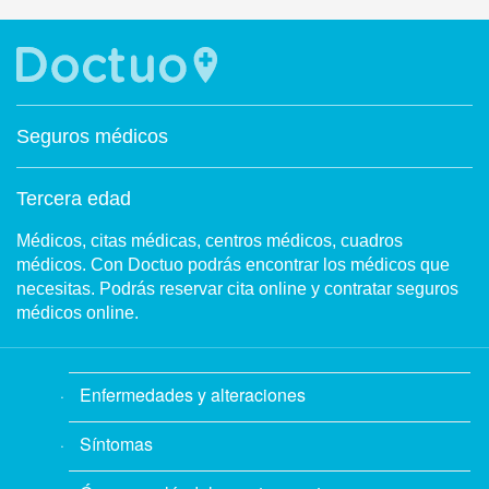
Seguros médicos
Tercera edad
Médicos, citas médicas, centros médicos, cuadros
médicos. Con Doctuo podrás encontrar los médicos que
necesitas. Podrás reservar cita online y contratar seguros
médicos online.
Enfermedades y alteraciones
Síntomas