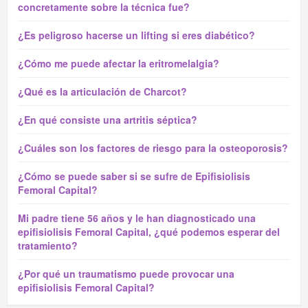
concretamente sobre la técnica fue?
¿Es peligroso hacerse un lifting si eres diabético?
¿Cómo me puede afectar la eritromelalgia?
¿Qué es la articulación de Charcot?
¿En qué consiste una artritis séptica?
¿Cuáles son los factores de riesgo para la osteoporosis?
¿Cómo se puede saber si se sufre de Epifisiolisis
Femoral Capital?
Mi padre tiene 56 años y le han diagnosticado una
epifisiolisis Femoral Capital, ¿qué podemos esperar del
tratamiento?
¿Por qué un traumatismo puede provocar una
epifisiolisis Femoral Capital?