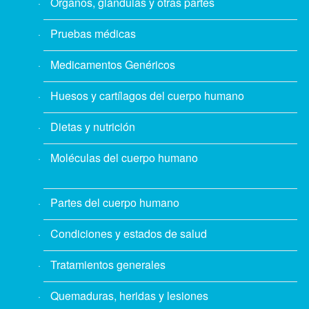
Órganos, glándulas y otras partes
Pruebas médicas
Medicamentos Genéricos
Huesos y cartílagos del cuerpo humano
Dietas y nutrición
Moléculas del cuerpo humano
Partes del cuerpo humano
Condiciones y estados de salud
Tratamientos generales
Quemaduras, heridas y lesiones