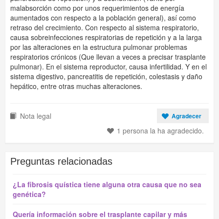
malabsorción como por unos requerimientos de energía
aumentados con respecto a la población general), así como
retraso del crecimiento. Con respecto al sistema respiratorio,
causa sobreinfecciones respiratorias de repetición y a la larga
por las alteraciones en la estructura pulmonar problemas
respiratorios crónicos (Que llevan a veces a precisar trasplante
pulmonar). En el sistema reproductor, causa infertilidad. Y en el
sistema digestivo, pancreatitis de repetición, colestasis y daño
hepático, entre otras muchas alteraciones.
Nota legal
Agradecer
1 persona la ha agradecido.
Preguntas relacionadas
¿La fibrosis quística tiene alguna otra causa que no sea
genética?
Quería información sobre el trasplante capilar y más